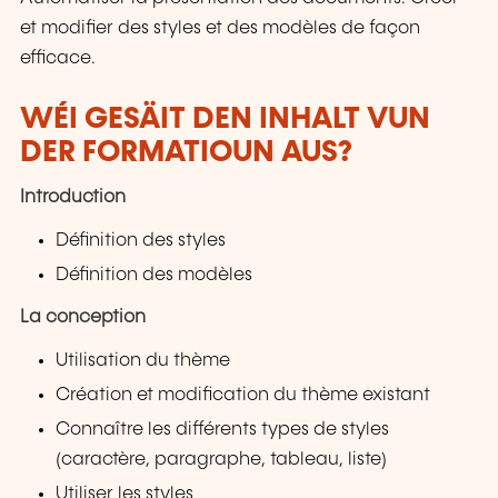
et modifier des styles et des modèles de façon
efficace.
WÉI GESÄIT DEN INHALT VUN
DER FORMATIOUN AUS?
Introduction
Définition des styles
Définition des modèles
La conception
Utilisation du thème
Création et modification du thème existant
Connaître les différents types de styles
(caractère, paragraphe, tableau, liste)
Utiliser les styles