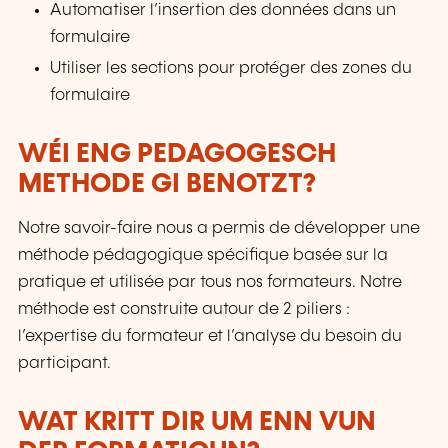
Automatiser l’insertion des données dans un
formulaire
Utiliser les sections pour protéger des zones du
formulaire
WÉI ENG PEDAGOGESCH
METHODE GI BENOTZT?
Notre savoir-faire nous a permis de développer une
méthode pédagogique spécifique basée sur la
pratique et utilisée par tous nos formateurs. Notre
méthode est construite autour de 2 piliers :
l’expertise du formateur et l’analyse du besoin du
participant.
WAT KRITT DIR UM ENN VUN