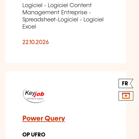
Logiciel - Logiciel Content
Management Entreprise -
Spreadsheet-Logiciel - Logiciel
Excel
22.10.2026
FR
Power Query
OP UFRO