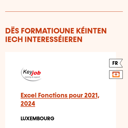
DËS FORMATIOUNE KÉINTEN
IECH INTERESSÉIEREN
FR
Excel Fonctions pour 2021,
2024
LUXEMBOURG