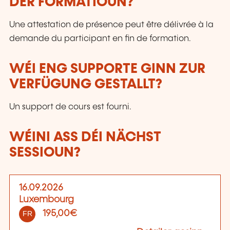
DER FORMATIOUN?
Une attestation de présence peut être délivrée à la
demande du participant en fin de formation.
WÉI ENG SUPPORTE GINN ZUR
VERFÜGUNG GESTALLT?
Un support de cours est fourni.
WÉINI ASS DÉI NÄCHST
SESSIOUN?
16.09.2026
Luxembourg
195,00€
FR