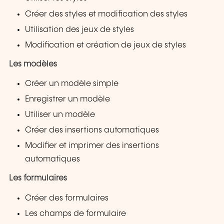
Créer des styles et modification des styles
Utilisation des jeux de styles
Modification et création de jeux de styles
Les modèles
Créer un modèle simple
Enregistrer un modèle
Utiliser un modèle
Créer des insertions automatiques
Modifier et imprimer des insertions
automatiques
Les formulaires
Créer des formulaires
Les champs de formulaire