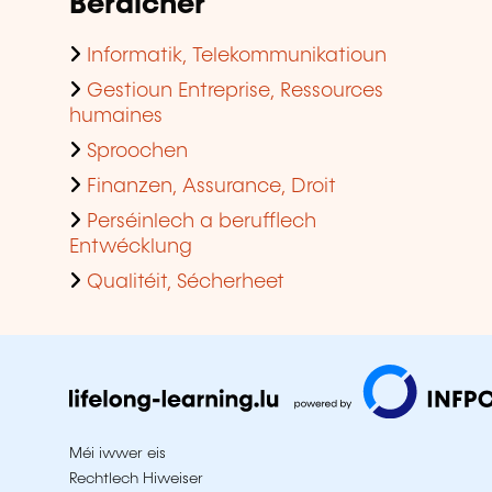
Beräicher
Informatik, Telekommunikatioun
Gestioun Entreprise, Ressources
humaines
Sproochen
Finanzen, Assurance, Droit
Perséinlech a berufflech
Entwécklung
Qualitéit, Sécherheet
Méi iwwer eis
Rechtlech Hiweiser