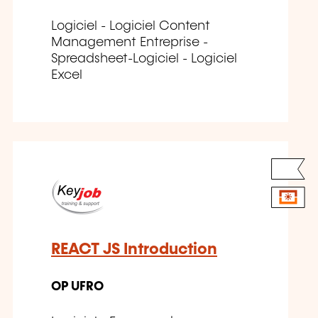
Logiciel - Logiciel Content
Management Entreprise -
Spreadsheet-Logiciel - Logiciel
Excel
REACT JS Introduction
OP UFRO