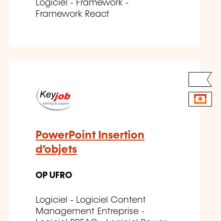
Logiciel - Framework -
Framework React
PowerPoint Insertion
d’objets
OP UFRO
Logiciel - Logiciel Content
Management Entreprise -