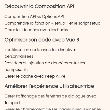
Découvrir la Composition API
Composition API vs Options API
Comprendre la fonction « setup » et le script setup
Gérer les données avec les hooks
Optimiser son code avec Vue 3
Réutiliser son code avec les directives
personnalisées
Providers et injection de données entre les
composants
Gérer le cache avec Keep Alive
Améliorer l’expérience utilisateur·trice
Gérer l’affichage des fenêtres de dialogue avec
Teleport
Gérer le chargement de ses pages avec Suspense