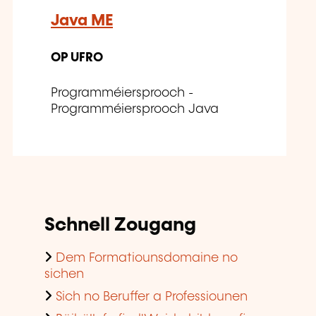
Java ME
OP UFRO
Programméiersprooch -
Programméiersprooch Java
Schnell Zougang
Dem Formatiounsdomaine no
sichen
Sich no Beruffer a Professiounen