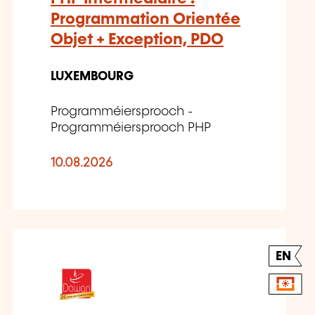
Programmation Orientée
Objet + Exception, PDO
LUXEMBOURG
Programméiersprooch -
Programméiersprooch PHP
10.08.2026
EN