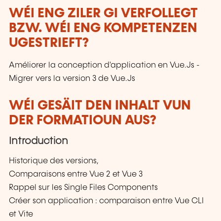
WÉI ENG ZILER GI VERFOLLEGT
BZW. WÉI ENG KOMPETENZEN
UGESTRIEFT?
Améliorer la conception d'application en Vue.Js -
Migrer vers la version 3 de Vue.Js
WÉI GESÄIT DEN INHALT VUN
DER FORMATIOUN AUS?
Introduction
Historique des versions,
Comparaisons entre Vue 2 et Vue 3
Rappel sur les Single Files Components
Créer son application : comparaison entre Vue CLI
et Vite