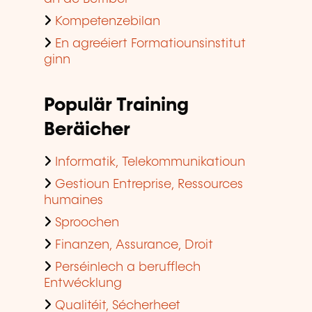
Kompetenzebilan
En agreéiert Formatiounsinstitut
ginn
Populär Training
Beräicher
Informatik, Telekommunikatioun
Gestioun Entreprise, Ressources
humaines
Sproochen
Finanzen, Assurance, Droit
Perséinlech a berufflech
Entwécklung
Qualitéit, Sécherheet