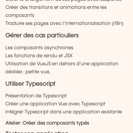
Créer des transitions et animations entre les
composants
Traduire ses pages avec l’internationalisation (i18n)
Gérer des cas particuliers
Les composants asynchrones
Les fonctions de rendu et JSX
Utilisation de VueJS en dehors d’une application
dédiée : petite-vue,
Utiliser Typescript
Présentation de Typescript
Créer une application Vue avec Typescript
Intégrer Typescript dans une application existante
Atelier: Créer des composants typés