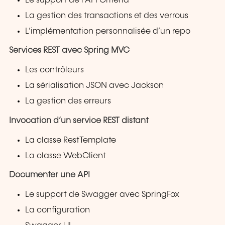
Le support de l’API Criteria
La gestion des transactions et des verrous
L’implémentation personnalisée d’un repo
Services REST avec Spring MVC
Les contrôleurs
La sérialisation JSON avec Jackson
La gestion des erreurs
Invocation d’un service REST distant
La classe RestTemplate
La classe WebClient
Documenter une API
Le support de Swagger avec SpringFox
La configuration