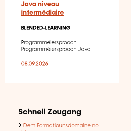
Java niveau
intermédiaire
BLENDED-LEARNING
Programméiersprooch -
Programméiersprooch Java
08.09.2026
Schnell Zougang
Dem Formatiounsdomaine no