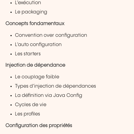
L’exécution
Le packaging
Concepts fondamentaux
Convention over configuration
L’auto configuration
Les starters
Injection de dépendance
Le couplage faible
Types d’injection de dépendances
La définition via Java Config
Cycles de vie
Les profiles
Configuration des propriétés