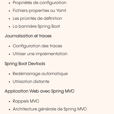
Propriétés de configuration
Fichiers properties ou Yaml
Les priorités de définition
La bannière Spring Boot
Journalisation et traces
Configuration des traces
Utiliser une implémentation
Spring Boot Devtools
Redémarrage automatique
Utilisation distante
Application Web avec Spring MVC
Rappels MVC
Architecture générale de Spring MVC