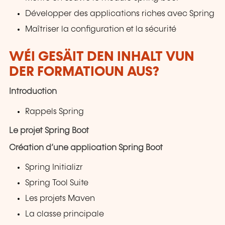
Développer des applications riches avec Spring
Maîtriser la configuration et la sécurité
WÉI GESÄIT DEN INHALT VUN
DER FORMATIOUN AUS?
Introduction
Rappels Spring
Le projet Spring Boot
Création d’une application Spring Boot
Spring Initializr
Spring Tool Suite
Les projets Maven
La classe principale