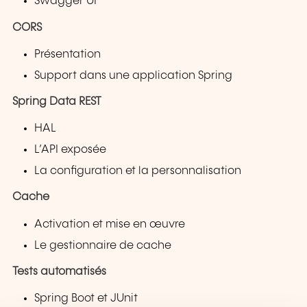
Swagger UI
CORS
Présentation
Support dans une application Spring
Spring Data REST
HAL
L’API exposée
La configuration et la personnalisation
Cache
Activation et mise en œuvre
Le gestionnaire de cache
Tests automatisés
Spring Boot et JUnit