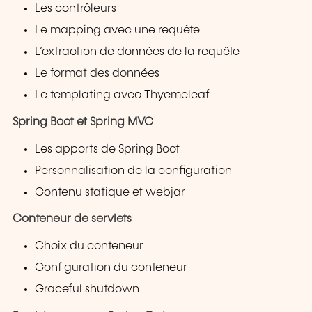
Les contrôleurs
Le mapping avec une requête
L’extraction de données de la requête
Le format des données
Le templating avec Thyemeleaf
Spring Boot et Spring MVC
Les apports de Spring Boot
Personnalisation de la configuration
Contenu statique et webjar
Conteneur de servlets
Choix du conteneur
Configuration du conteneur
Graceful shutdown