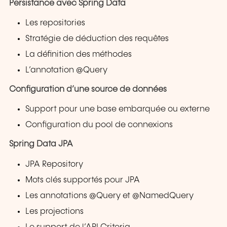
Persistance avec Spring Data
Les repositories
Stratégie de déduction des requêtes
La définition des méthodes
L’annotation @Query
Configuration d’une source de données
Support pour une base embarquée ou externe
Configuration du pool de connexions
Spring Data JPA
JPA Repository
Mots clés supportés pour JPA
Les annotations @Query et @NamedQuery
Les projections