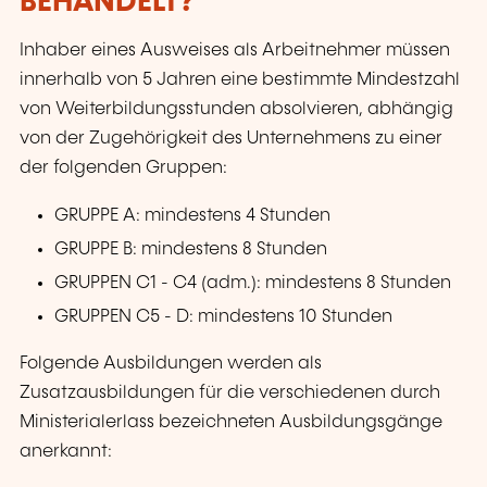
BEHANDELT?
Inhaber eines Ausweises als Arbeitnehmer müssen
innerhalb von 5 Jahren eine bestimmte Mindestzahl
von Weiterbildungsstunden absolvieren, abhängig
von der Zugehörigkeit des Unternehmens zu einer
der folgenden Gruppen:
GRUPPE A: mindestens 4 Stunden
GRUPPE B: mindestens 8 Stunden
GRUPPEN C1 - C4 (adm.): mindestens 8 Stunden
GRUPPEN C5 - D: mindestens 10 Stunden
Folgende Ausbildungen werden als
Zusatzausbildungen für die verschiedenen durch
Ministerialerlass bezeichneten Ausbildungsgänge
anerkannt: