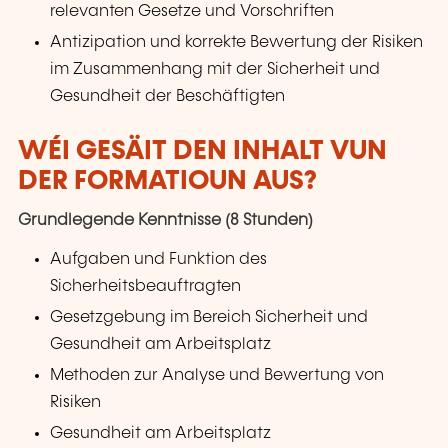
relevanten Gesetze und Vorschriften
Antizipation und korrekte Bewertung der Risiken
im Zusammenhang mit der Sicherheit und
Gesundheit der Beschäftigten
WÉI GESÄIT DEN INHALT VUN
DER FORMATIOUN AUS?
Grundlegende Kenntnisse (8 Stunden)
Aufgaben und Funktion des
Sicherheitsbeauftragten
Gesetzgebung im Bereich Sicherheit und
Gesundheit am Arbeitsplatz
Methoden zur Analyse und Bewertung von
Risiken
Gesundheit am Arbeitsplatz