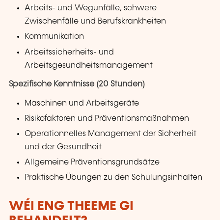
Arbeits- und Wegunfälle, schwere
Zwischenfälle und Berufskrankheiten
Kommunikation
Arbeitssicherheits- und
Arbeitsgesundheitsmanagement
Spezifische Kenntnisse (20 Stunden)
Maschinen und Arbeitsgeräte
Risikofaktoren und Präventionsmaßnahmen
Operationnelles Management der Sicherheit
und der Gesundheit
Allgemeine Präventionsgrundsätze
Praktische Übungen zu den Schulungsinhalten
WÉI ENG THEEME GI