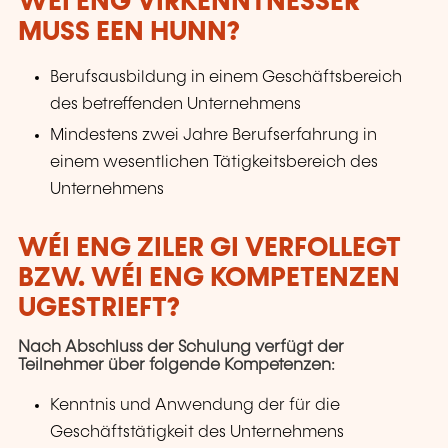
WÉI ENG VIRKENNTNESSER
MUSS EEN HUNN?
Berufsausbildung in einem Geschäftsbereich
des betreffenden Unternehmens
Mindestens zwei Jahre Berufserfahrung in
einem wesentlichen Tätigkeitsbereich des
Unternehmens
WÉI ENG ZILER GI VERFOLLEGT
BZW. WÉI ENG KOMPETENZEN
UGESTRIEFT?
Nach Abschluss der Schulung verfügt der
Teilnehmer über folgende Kompetenzen:
Kenntnis und Anwendung der für die
Geschäftstätigkeit des Unternehmens