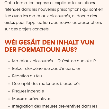
Cette formation expose et explique les solutions
retenues dans les nouvelles prescriptions qui sont en
lien avec les matériaux biosourcés, et donne des
aides pour l’application des nouvelles prescriptions
sur des projets concrets.
WÉI GESÄIT DEN INHALT VUN
DER FORMATIOUN AUS?
Matériaux biosourcés – Qu’est-ce que c’est?
Retour d'expérience cas d'incendies
Réaction au feu
Descriptif des matériaux biosourcés
Risques incendie
Mesures préventives
Intégration des mesures préventives dans les