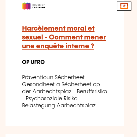
Harcèlement moral et
sexuel - Comment mener
une enquête interne ?
OP UFRO
Präventioun Sécherheet -
Gesondheet a Sécherheet op
der Aarbechtsplaz - Beruffsrisiko
- Psychosoziale Risiko -
Belästegung Aarbechtsplaz