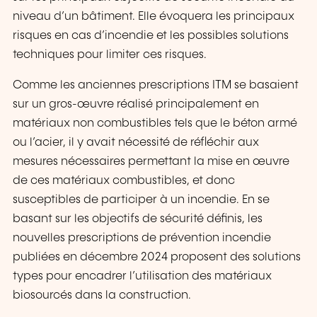
niveau d’un bâtiment. Elle évoquera les principaux
risques en cas d’incendie et les possibles solutions
techniques pour limiter ces risques.
Comme les anciennes prescriptions ITM se basaient
sur un gros-œuvre réalisé principalement en
matériaux non combustibles tels que le béton armé
ou l’acier, il y avait nécessité de réfléchir aux
mesures nécessaires permettant la mise en œuvre
de ces matériaux combustibles, et donc
susceptibles de participer à un incendie. En se
basant sur les objectifs de sécurité définis, les
nouvelles prescriptions de prévention incendie
publiées en décembre 2024 proposent des solutions
types pour encadrer l’utilisation des matériaux
biosourcés dans la construction.