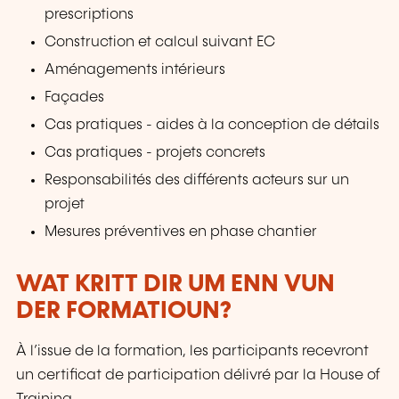
prescriptions
Construction et calcul suivant EC
Aménagements intérieurs
Façades
Cas pratiques - aides à la conception de détails
Cas pratiques - projets concrets
Responsabilités des différents acteurs sur un
projet
Mesures préventives en phase chantier
WAT KRITT DIR UM ENN VUN
DER FORMATIOUN?
À l’issue de la formation, les participants recevront
un certificat de participation délivré par la House of