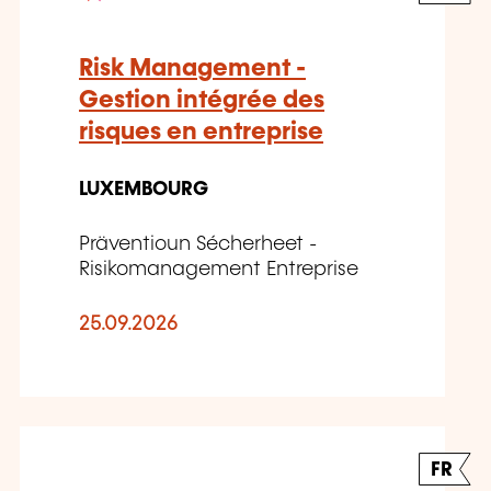
Risk Management -
Gestion intégrée des
risques en entreprise
LUXEMBOURG
Präventioun Sécherheet -
Risikomanagement Entreprise
25.09.2026
FR