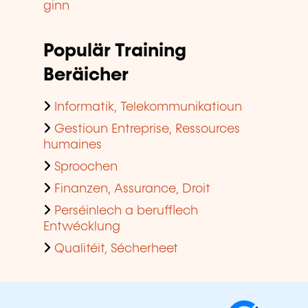
ginn
Populär Training
Beräicher
Informatik, Telekommunikatioun
Gestioun Entreprise, Ressources
humaines
Sproochen
Finanzen, Assurance, Droit
Perséinlech a berufflech
Entwécklung
Qualitéit, Sécherheet