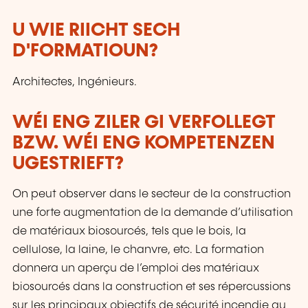
U WIE RIICHT SECH
D'FORMATIOUN?
Architectes, Ingénieurs.
WÉI ENG ZILER GI VERFOLLEGT
BZW. WÉI ENG KOMPETENZEN
UGESTRIEFT?
On peut observer dans le secteur de la construction
une forte augmentation de la demande d’utilisation
de matériaux biosourcés, tels que le bois, la
cellulose, la laine, le chanvre, etc. La formation
donnera un aperçu de l’emploi des matériaux
biosourcés dans la construction et ses répercussions
sur les principaux objectifs de sécurité incendie au