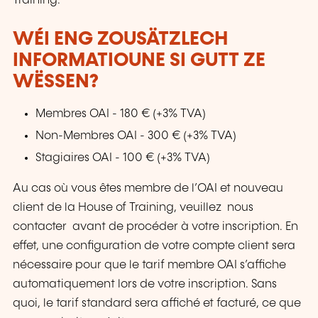
Training.
WÉI ENG ZOUSÄTZLECH
INFORMATIOUNE SI GUTT ZE
WËSSEN?
Membres OAI - 180 € (+3% TVA)
Non-Membres OAI - 300 € (+3% TVA)
Stagiaires OAI - 100 € (+3% TVA)
Au cas où vous êtes membre de l’OAI et nouveau
client de la House of Training, veuillez nous
contacter avant de procéder à votre inscription. En
effet, une configuration de votre compte client sera
nécessaire pour que le tarif membre OAI s’affiche
automatiquement lors de votre inscription. Sans
quoi, le tarif standard sera affiché et facturé, ce que