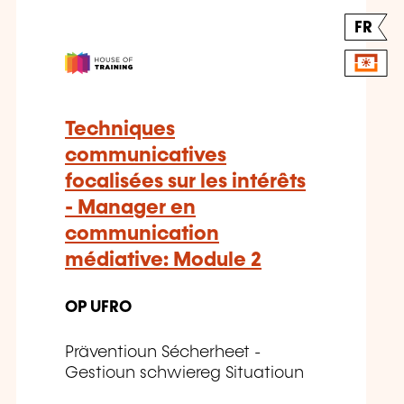
FR
Techniques
communicatives
focalisées sur les intérêts
- Manager en
communication
médiative: Module 2
OP UFRO
Präventioun Sécherheet -
Gestioun schwiereg Situatioun