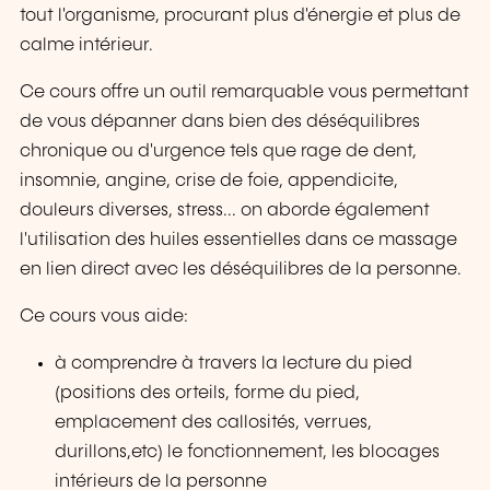
tout l'organisme, procurant plus d'énergie et plus de
calme intérieur.
Ce cours offre un outil remarquable vous permettant
de vous dépanner dans bien des déséquilibres
chronique ou d'urgence tels que rage de dent,
insomnie, angine, crise de foie, appendicite,
douleurs diverses, stress... on aborde également
l'utilisation des huiles essentielles dans ce massage
en lien direct avec les déséquilibres de la personne.
Ce cours vous aide:
à comprendre à travers la lecture du pied
(positions des orteils, forme du pied,
emplacement des callosités, verrues,
durillons,etc) le fonctionnement, les blocages
intérieurs de la personne