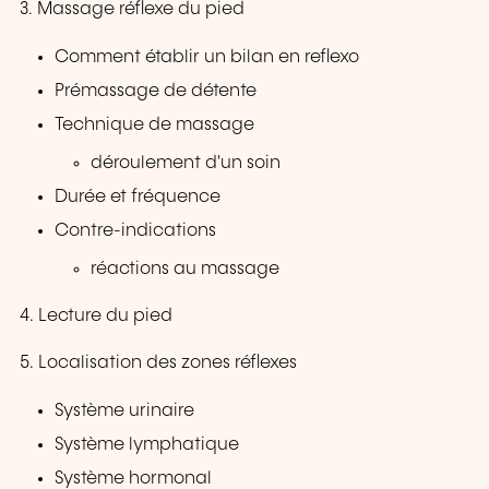
3. Massage réflexe du pied
Comment établir un bilan en reflexo
Prémassage de détente
Technique de massage
déroulement d'un soin
Durée et fréquence
Contre-indications
réactions au massage
4. Lecture du pied
5. Localisation des zones réflexes
Système urinaire
Système lymphatique
Système hormonal