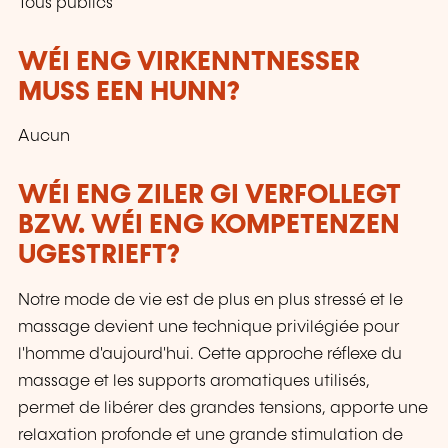
Tous publics
WÉI ENG VIRKENNTNESSER
MUSS EEN HUNN?
Aucun
WÉI ENG ZILER GI VERFOLLEGT
BZW. WÉI ENG KOMPETENZEN
UGESTRIEFT?
Notre mode de vie est de plus en plus stressé et le
massage devient une technique privilégiée pour
l'homme d'aujourd'hui. Cette approche réflexe du
massage et les supports aromatiques utilisés,
permet de libérer des grandes tensions, apporte une
relaxation profonde et une grande stimulation de