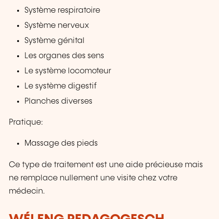
Système respiratoire
Système nerveux
Système génital
Les organes des sens
Le système locomoteur
Le système digestif
Planches diverses
Pratique:
Massage des pieds
Ce type de traitement est une aide précieuse mais
ne remplace nullement une visite chez votre
médecin.