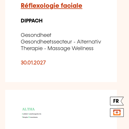
Réflexologie faciale
DIPPACH
Gesondheet
Gesondheetssecteur - Alternativ
Therapie - Massage Wellness
30.01.2027
FR