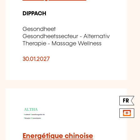
DIPPACH
Gesondheet
Gesondheetssecteur - Alternativ
Therapie - Massage Wellness
30.01.2027
FR
Energétique chinoise