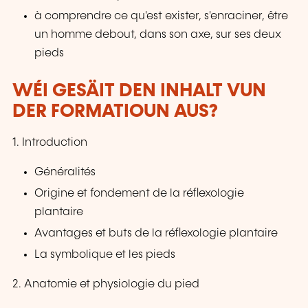
à comprendre ce qu'est exister, s'enraciner, être
un homme debout, dans son axe, sur ses deux
pieds
WÉI GESÄIT DEN INHALT VUN
DER FORMATIOUN AUS?
1. Introduction
Généralités
Origine et fondement de la réflexologie
plantaire
Avantages et buts de la réflexologie plantaire
La symbolique et les pieds
2. Anatomie et physiologie du pied