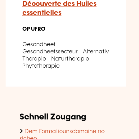
Découverte des Huiles
essentielles
OP UFRO
Gesondheet
Gesondheetssecteur - Alternativ
Therapie - Naturtherapie -
Phytotherapie
Schnell Zougang
Dem Formatiounsdomaine no
sichen