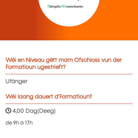
Wéi en Niveau gëtt mam Ofschloss vun der
Formatioun ugestrieft?
Ufänger
Wéi laang dauert d'Formatioun?
4,00 Dag(Deeg)
de 9h à 17h