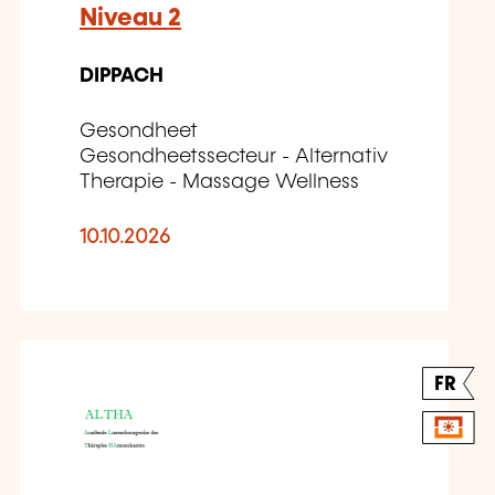
Niveau 2
DIPPACH
Gesondheet
Gesondheetssecteur - Alternativ
Therapie - Massage Wellness
10.10.2026
FR