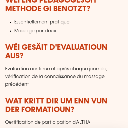
WÉI ENG PEDAGOGESCH
METHODE GI BENOTZT?
Essentiellement pratique
Massage par deux
WÉI GESÄIT D'EVALUATIOUN
AUS?
Evaluation continue et après chaque journée,
vérification de la connaissance du massage
précédent
WAT KRITT DIR UM ENN VUN
DER FORMATIOUN?
Certification de participation d'ALTHA