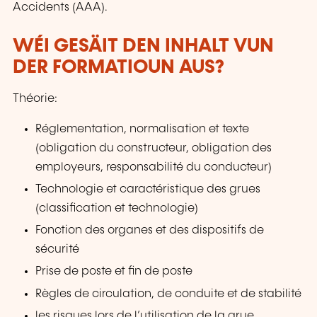
Accidents (AAA).
WÉI GESÄIT DEN INHALT VUN
DER FORMATIOUN AUS?
Théorie:
Réglementation, normalisation et texte
(obligation du constructeur, obligation des
employeurs, responsabilité du conducteur)
Technologie et caractéristique des grues
(classification et technologie)
Fonction des organes et des dispositifs de
sécurité
Prise de poste et fin de poste
Règles de circulation, de conduite et de stabilité
les risques lors de l’utilisation de la grue