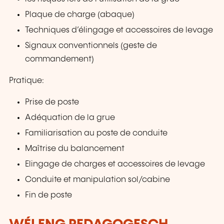
Plaque de charge (abaque)
Techniques d’élingage et accessoires de levage
Signaux conventionnels (geste de
commandement)
Pratique:
Prise de poste
Adéquation de la grue
Familiarisation au poste de conduite
Maîtrise du balancement
Elingage de charges et accessoires de levage
Conduite et manipulation sol/cabine
Fin de poste