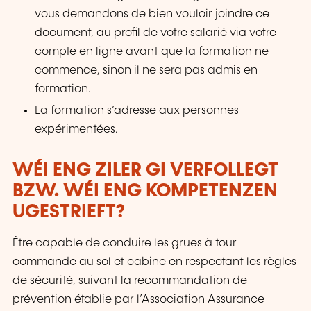
vous demandons de bien vouloir joindre ce
document, au profil de votre salarié via votre
compte en ligne avant que la formation ne
commence, sinon il ne sera pas admis en
formation.
La formation s’adresse aux personnes
expérimentées.
WÉI ENG ZILER GI VERFOLLEGT
BZW. WÉI ENG KOMPETENZEN
UGESTRIEFT?
Être capable de conduire les grues à tour
commande au sol et cabine en respectant les règles
de sécurité, suivant la recommandation de
prévention établie par l’Association Assurance