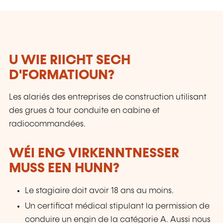
U WIE RIICHT SECH
D'FORMATIOUN?
Les alariés des entreprises de construction utilisant
des grues à tour conduite en cabine et
radiocommandées.
WÉI ENG VIRKENNTNESSER
MUSS EEN HUNN?
Le stagiaire doit avoir 18 ans au moins.
Un certificat médical stipulant la permission de
conduire un engin de la catégorie A. Aussi nous