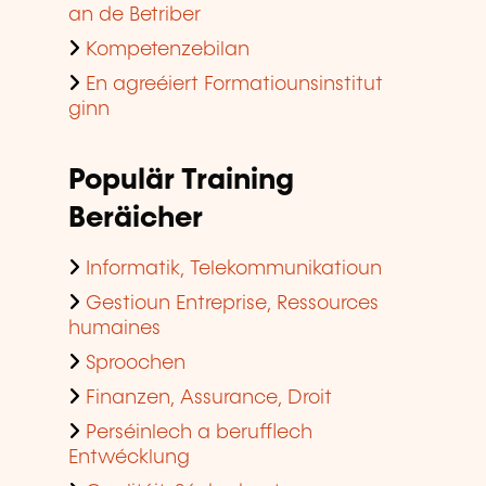
an de Betriber
Kompetenzebilan
En agreéiert Formatiounsinstitut
ginn
Populär Training
Beräicher
Informatik, Telekommunikatioun
Gestioun Entreprise, Ressources
humaines
Sproochen
Finanzen, Assurance, Droit
Perséinlech a berufflech
Entwécklung