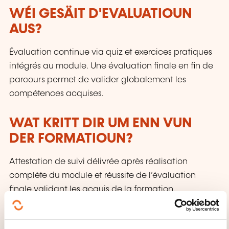
WÉI GESÄIT D'EVALUATIOUN
AUS?
Évaluation continue via quiz et exercices pratiques
intégrés au module. Une évaluation finale en fin de
parcours permet de valider globalement les
compétences acquises.
WAT KRITT DIR UM ENN VUN
DER FORMATIOUN?
Attestation de suivi délivrée après réalisation
complète du module et réussite de l’évaluation
finale validant les acquis de la formation.
WÉI ENG SUPPORTE GINN ZUR