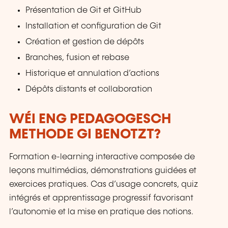
Présentation de Git et GitHub
Installation et configuration de Git
Création et gestion de dépôts
Branches, fusion et rebase
Historique et annulation d’actions
Dépôts distants et collaboration
WÉI ENG PEDAGOGESCH
METHODE GI BENOTZT?
Formation e-learning interactive composée de
leçons multimédias, démonstrations guidées et
exercices pratiques. Cas d’usage concrets, quiz
intégrés et apprentissage progressif favorisant
l’autonomie et la mise en pratique des notions.