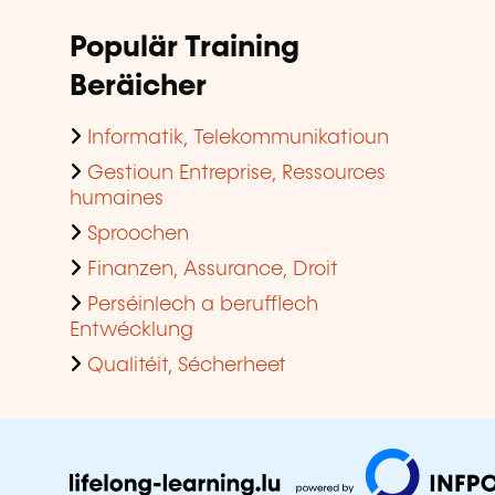
Populär Training
Beräicher
Informatik, Telekommunikatioun
Gestioun Entreprise, Ressources
humaines
Sproochen
Finanzen, Assurance, Droit
Perséinlech a berufflech
Entwécklung
Qualitéit, Sécherheet