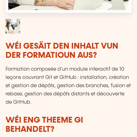
WÉI GESÄIT DEN INHALT VUN
DER FORMATIOUN AUS?
Formation composée d’un module interactif de 10
leçons couvrant Git et GitHub : installation, création
et gestion de dépôts, gestion des branches, fusion et
rebase, gestion des dépôts distants et découverte
de GitHub.
WÉI ENG THEEME GI
BEHANDELT?