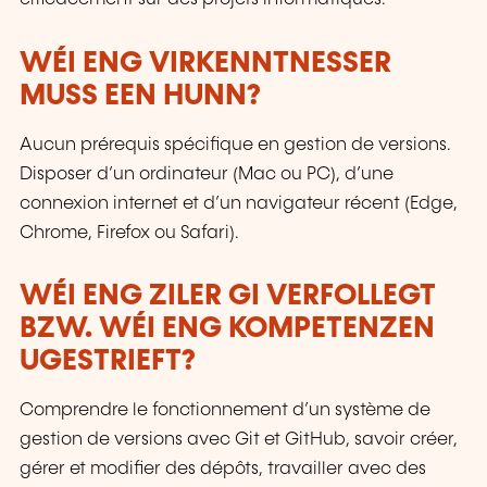
WÉI ENG VIRKENNTNESSER
MUSS EEN HUNN?
Aucun prérequis spécifique en gestion de versions.
Disposer d’un ordinateur (Mac ou PC), d’une
connexion internet et d’un navigateur récent (Edge,
Chrome, Firefox ou Safari).
WÉI ENG ZILER GI VERFOLLEGT
BZW. WÉI ENG KOMPETENZEN
UGESTRIEFT?
Comprendre le fonctionnement d’un système de
gestion de versions avec Git et GitHub, savoir créer,
gérer et modifier des dépôts, travailler avec des