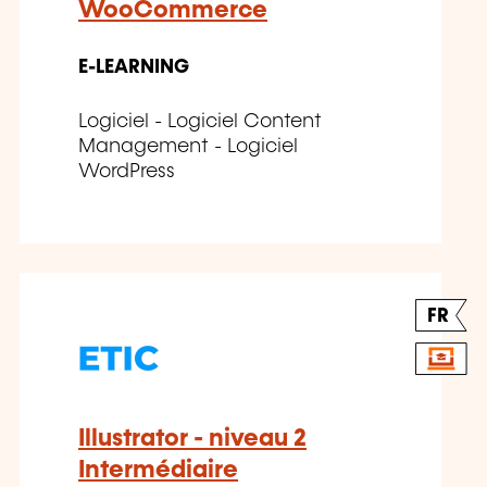
WooCommerce
E-LEARNING
Logiciel - Logiciel Content
Management - Logiciel
WordPress
FR
Illustrator - niveau 2
Intermédiaire