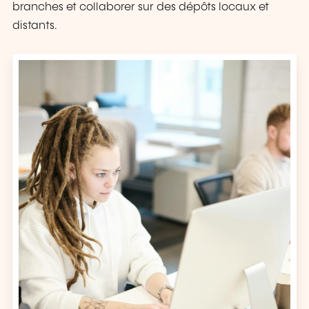
branches et collaborer sur des dépôts locaux et
distants.