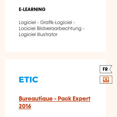
E-LEARNING
Logiciel - Grafik-Logiciel -
Lociciel Bildveraarbechtung -
Logiciel Illustrator
FR
Bureautique - Pack Expert
2016