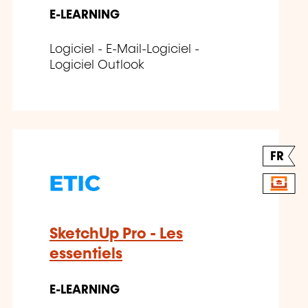
E-LEARNING
Logiciel - E-Mail-Logiciel -
Logiciel Outlook
FR
SketchUp Pro - Les
essentiels
E-LEARNING