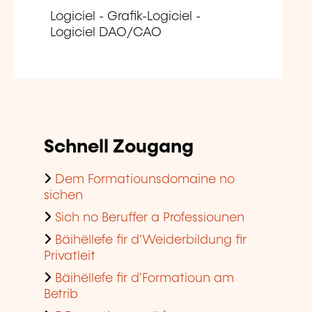
Logiciel - Grafik-Logiciel -
Logiciel DAO/CAO
Schnell Zougang
Dem Formatiounsdomaine no
sichen
Sich no Beruffer a Professiounen
Bäihëllefe fir d'Weiderbildung fir
Privatleit
Bäihëllefe fir d'Formatioun am
Betrib