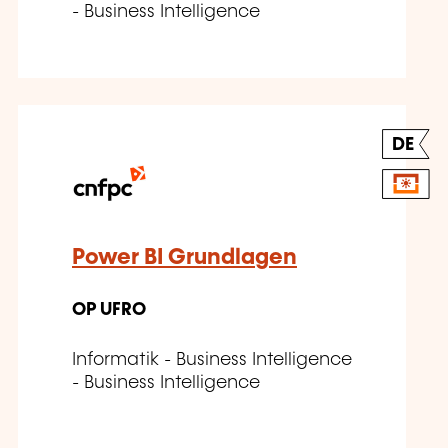
- Business Intelligence
DE
Power BI Grundlagen
OP UFRO
Informatik - Business Intelligence
- Business Intelligence