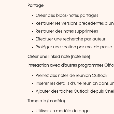
Partage
Créer des blocs-notes partagés
Restaurer les versions précédentes d’u
Restaurer des notes supprimées
Effectuer une recherche par auteur
Protéger une section par mot de passe
Créer une linked note (note liée)
Interaction avec d'autres programmes Offic
Prenez des notes de réunion Outlook
Insérer les détails d’une réunion dans u
Ajouter des tâches Outlook depuis On
Template (modèle)
Utiliser un modèle de page