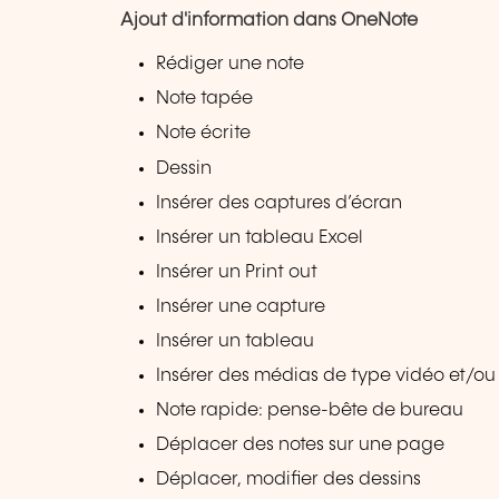
Ajout d'information dans OneNote
Rédiger une note
Note tapée
Note écrite
Dessin
Insérer des captures d’écran
Insérer un tableau Excel
Insérer un Print out
Insérer une capture
Insérer un tableau
Insérer des médias de type vidéo et/ou
Note rapide: pense-bête de bureau
Déplacer des notes sur une page
Déplacer, modifier des dessins