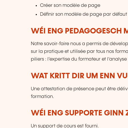
Créer son modèle de page
Définir son modèle de page par défaut
WÉI ENG PEDAGOGESCH M
Notre savoir-faire nous a permis de déve
sur la pratique et utilisée par tous nos for
piliers : l’expertise du formateur et l’analys
WAT KRITT DIR UM ENN V
Une attestation de présence peut être déli
formation.
WÉI ENG SUPPORTE GINN 
Un support de cours est fourni.