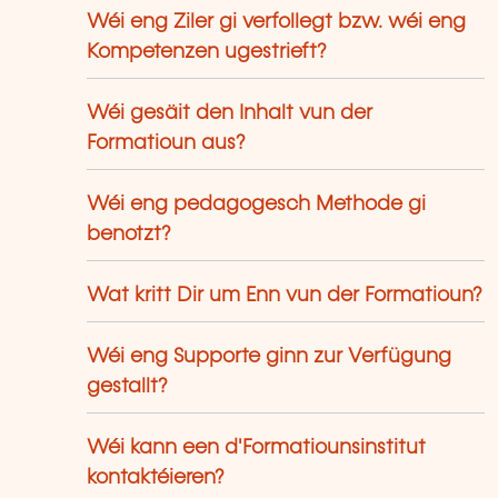
Wéi eng Ziler gi verfollegt bzw. wéi eng
Kompetenzen ugestrieft?
Wéi gesäit den Inhalt vun der
Formatioun aus?
Wéi eng pedagogesch Methode gi
benotzt?
Wat kritt Dir um Enn vun der Formatioun?
Wéi eng Supporte ginn zur Verfügung
gestallt?
Wéi kann een d'Formatiounsinstitut
kontaktéieren?