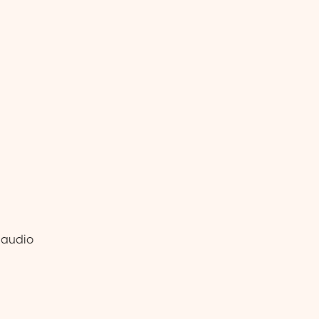
 audio