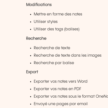
Modifications
Mettre en forme des notes
Utiliser styles
Utiliser des tags (balises)
Recherche
Recherche de texte
Recherche de texte dans les images
Recherche par balise
Export
Exporter vos notes vers Word
Exporter vos notes en PDF
Exporter vos notes sous le format OneN
Envoyé une pages par email