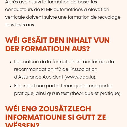
Après avoir suivi la formation de base, les
conducteurs de PEMP automotrices à élévation
verticale doivent suivre une formation de recyclage
tous les 5 ans.
WÉI GESÄIT DEN INHALT VUN
DER FORMATIOUN AUS?
Le contenu de la formation est conforme à la
recommandation n°2 de l’Association
d’Assurance Accident (www.aaa.lu).
Elle inclut une partie théorique et une partie
pratique, ainsi qu’un test (théorique et pratique).
WÉI ENG ZOUSÄTZLECH
INFORMATIOUNE SI GUTT ZE
WËSSEN?