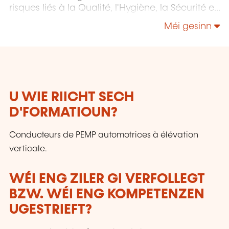
risques liés à la Qualité, l'Hygiène, la Sécurité et
l'Environnement.
Méi gesinn
U WIE RIICHT SECH
D'FORMATIOUN?
Conducteurs de PEMP automotrices à élévation
verticale.
WÉI ENG ZILER GI VERFOLLEGT
BZW. WÉI ENG KOMPETENZEN
UGESTRIEFT?