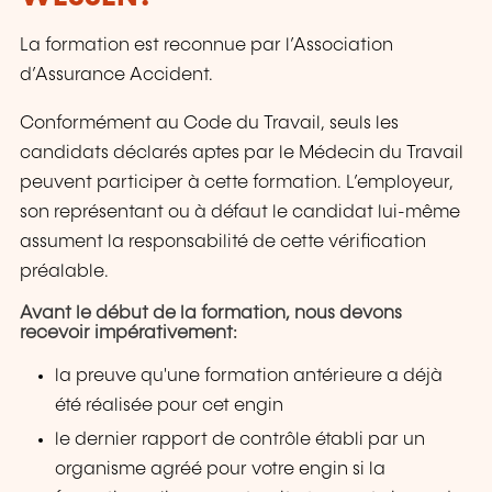
La formation est reconnue par l’Association
d’Assurance Accident.
Conformément au Code du Travail, seuls les
candidats déclarés aptes par le Médecin du Travail
peuvent participer à cette formation. L’employeur,
son représentant ou à défaut le candidat lui-même
assument la responsabilité de cette vérification
préalable.
Avant le début de la formation, nous devons
recevoir impérativement:
la preuve qu'une formation antérieure a déjà
été réalisée pour cet engin
le dernier rapport de contrôle établi par un
organisme agréé pour votre engin si la