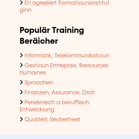
En agreéiert Formatiounsinstitut
ginn
Populär Training
Beräicher
Informatik, Telekommunikatioun
Gestioun Entreprise, Ressources
humaines
Sproochen
Finanzen, Assurance, Droit
Perséinlech a berufflech
Entwécklung
Qualitéit, Sécherheet