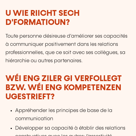
U WIE RIICHT SECH
D'FORMATIOUN?
Toute personne désireuse d’améliorer ses capacités
à communiquer positivement dans les relations
professionnelles, que ce soit avec ses collègues, sa
hiérarchie ou autres partenaires.
WÉI ENG ZILER GI VERFOLLEGT
BZW. WÉI ENG KOMPETENZEN
UGESTRIEFT?
Appréhender les principes de base de la
communication
Développer sa capacité à établir des relations