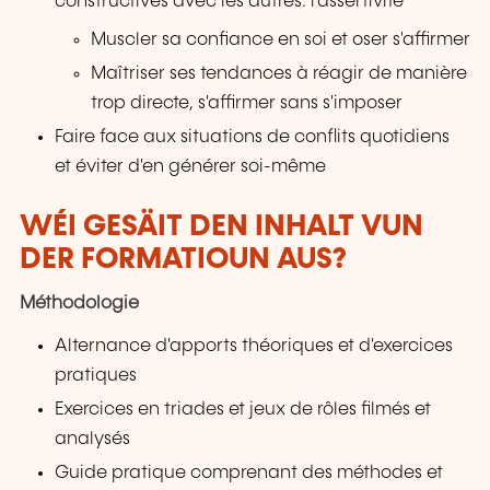
constructives avec les autres: l'assertivité
Muscler sa confiance en soi et oser s'affirmer
Maîtriser ses tendances à réagir de manière
trop directe, s'affirmer sans s'imposer
Faire face aux situations de conflits quotidiens
et éviter d'en générer soi-même
WÉI GESÄIT DEN INHALT VUN
DER FORMATIOUN AUS?
Méthodologie
Alternance d'apports théoriques et d'exercices
pratiques
Exercices en triades et jeux de rôles filmés et
analysés
Guide pratique comprenant des méthodes et