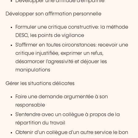
Développer une attitude d'empathie
Développer son affirmation personnelle
Formuler une critique constructive: la méthode
DESC, les points de vigilance
S'affirmer en toutes circonstances: recevoir une
critique injustifiée, exprimer un refus,
désamorcer l'agressivité et déjouer les
manipulations
Gérer les situations délicates
Faire une demande argumentée à son
responsable
S'entendre avec un collègue à propos de la
répartition du travail
Obtenir d'un collègue d'un autre service le bon