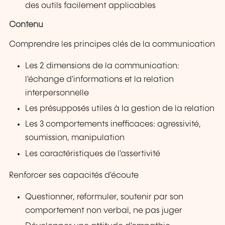
des outils facilement applicables
Contenu
Comprendre les principes clés de la communication
Les 2 dimensions de la communication:
l'échange d'informations et la relation
interpersonnelle
Les présupposés utiles à la gestion de la relation
Les 3 comportements inefficaces: agressivité,
soumission, manipulation
Les caractéristiques de l'assertivité
Renforcer ses capacités d'écoute
Questionner, reformuler, soutenir par son
comportement non verbal, ne pas juger