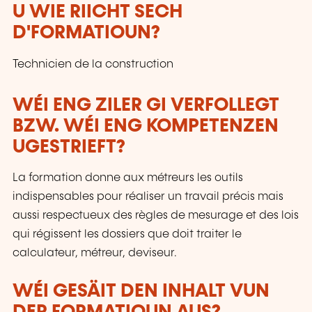
U WIE RIICHT SECH
D'FORMATIOUN?
Technicien de la construction
WÉI ENG ZILER GI VERFOLLEGT
BZW. WÉI ENG KOMPETENZEN
UGESTRIEFT?
La formation donne aux métreurs les outils
indispensables pour réaliser un travail précis mais
aussi respectueux des règles de mesurage et des lois
qui régissent les dossiers que doit traiter le
calculateur, métreur, deviseur.
WÉI GESÄIT DEN INHALT VUN