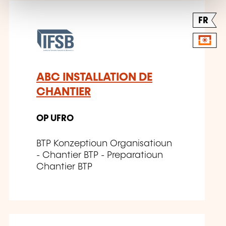
FR
ABC INSTALLATION DE
CHANTIER
OP UFRO
BTP Konzeptioun Organisatioun
- Chantier BTP - Preparatioun
Chantier BTP