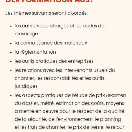
DER FORMATIOUN AUS?
Les thèmes suivants seront abordés:
les cahiers des charges et les codes de
mesurage
la connaissance des matériaux
la réglementation
les outils pratiques des entreprises
les relations avec les intervenants usuels du
chantier, les responsabilités et les outils
juridiques
les aspects pratiques de l’étude de prix (examen
du dossier, métré, estimation des coûts, moyens
à mettre en oeuvre pour le respect de la qualité,
de la sécurité, de l’environnement, le planning
et les frais de chantier, le prix de vente, le retour