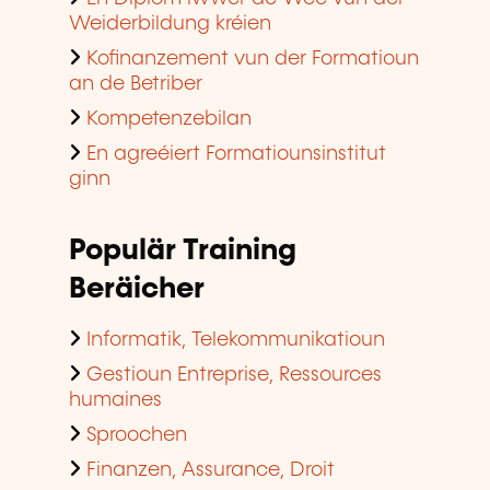
Weiderbildung kréien
Kofinanzement vun der Formatioun
an de Betriber
Kompetenzebilan
En agreéiert Formatiounsinstitut
ginn
Populär Training
Beräicher
Informatik, Telekommunikatioun
Gestioun Entreprise, Ressources
humaines
Sproochen
Finanzen, Assurance, Droit