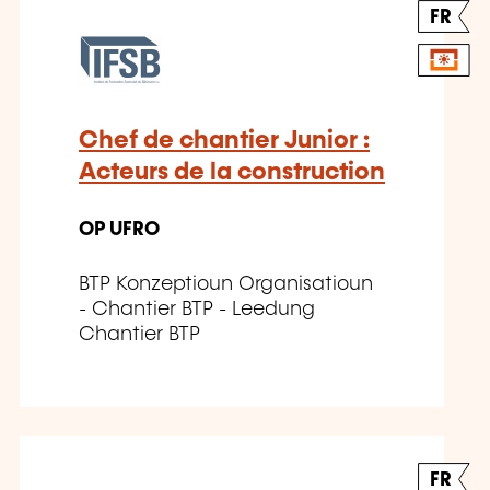
FR
Chef de chantier Junior :
Acteurs de la construction
OP UFRO
BTP Konzeptioun Organisatioun
- Chantier BTP - Leedung
Chantier BTP
FR