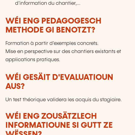
d’information du chantier,...
WÉI ENG PEDAGOGESCH
METHODE GI BENOTZT?
Formation à partir d’exemples concrets.
Mise en perspective sur des chantiers existants et
applications pratiques.
WÉI GESÄIT D'EVALUATIOUN
AUS?
Un test théorique validera les acquis du stagiaire.
WÉI ENG ZOUSÄTZLECH
INFORMATIOUNE SI GUTT ZE
WËSSEN?