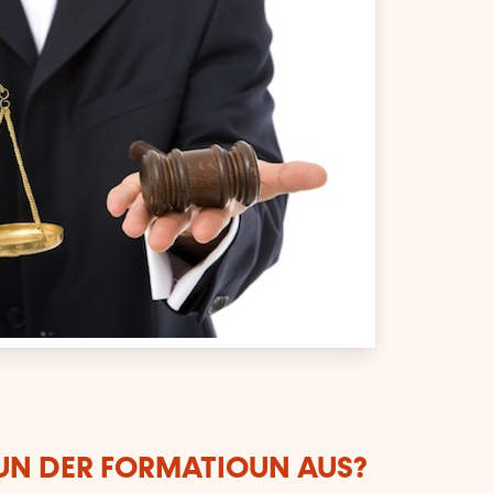
VUN DER FORMATIOUN AUS?