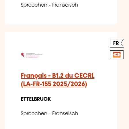
Sproochen - Franséisch
FR
Français - B1.2 du CECRL
(LA-FR-155 2025/2026)
ETTELBRUCK
Sproochen - Franséisch