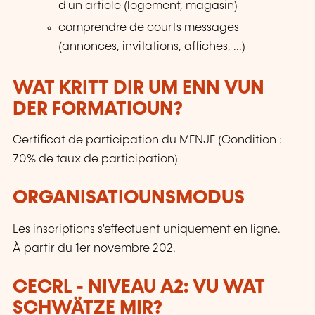
d'un article (logement, magasin)
comprendre de courts messages
(annonces, invitations, affiches, ...)
WAT KRITT DIR UM ENN VUN
DER FORMATIOUN?
Certificat de participation du MENJE (Condition :
70% de taux de participation)
ORGANISATIOUNSMODUS
Les inscriptions s'effectuent uniquement en ligne.
À partir du 1er novembre 202.
CECRL - NIVEAU A2: VU WAT
SCHWÄTZE MIR?