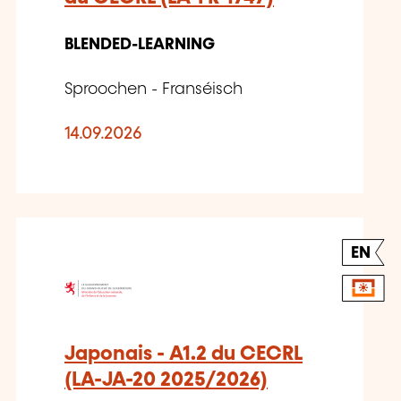
BLENDED-LEARNING
Sproochen - Franséisch
14.09.2026
EN
Japonais - A1.2 du CECRL
(LA-JA-20 2025/2026)