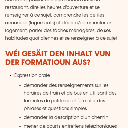
restaurant, dire les heures d'ouverture et se
renseigner à ce sujet, comprendre les petites
annonces (logements) et décrire/commenter un
logement, parler des tâches ménagères, de ses
habitudes quotidiennes et se renseigner à ce sujet
WÉI GESÄIT DEN INHALT VUN
DER FORMATIOUN AUS?
Expression orale
demander des renseignements sur les
horaires de train et de bus en utilisant des
formules de politesse et formuler des
phrases et questions simples
demander la description d'un chemin
mener de courts entretiens téléphoniques