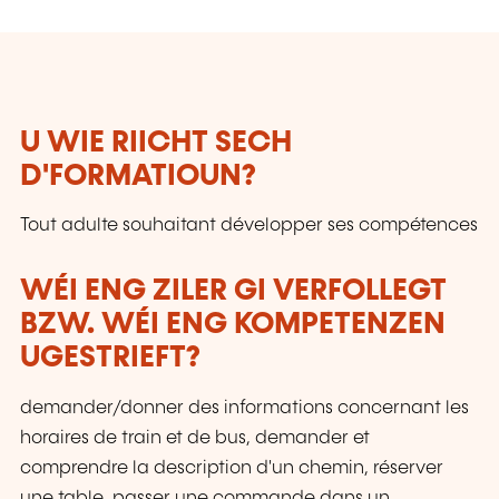
U WIE RIICHT SECH
D'FORMATIOUN?
Tout adulte souhaitant développer ses compétences
WÉI ENG ZILER GI VERFOLLEGT
BZW. WÉI ENG KOMPETENZEN
UGESTRIEFT?
demander/donner des informations concernant les
horaires de train et de bus, demander et
comprendre la description d'un chemin, réserver
une table, passer une commande dans un