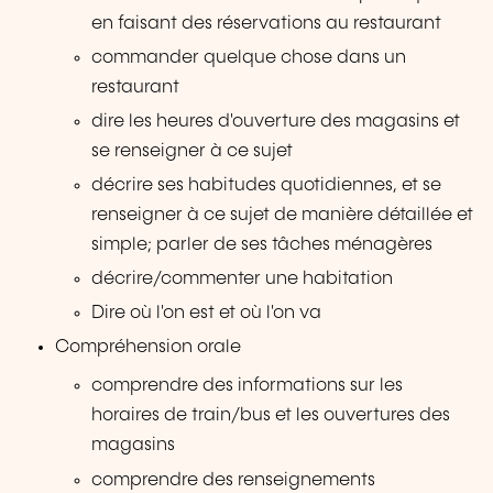
en faisant des réservations au restaurant
commander quelque chose dans un
restaurant
dire les heures d'ouverture des magasins et
se renseigner à ce sujet
décrire ses habitudes quotidiennes, et se
renseigner à ce sujet de manière détaillée et
simple; parler de ses tâches ménagères
décrire/commenter une habitation
Dire où l'on est et où l'on va
Compréhension orale
comprendre des informations sur les
horaires de train/bus et les ouvertures des
magasins
comprendre des renseignements