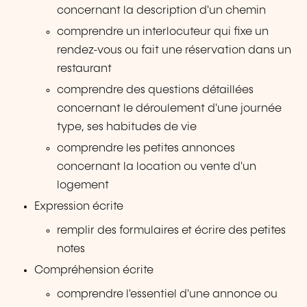
concernant la description d'un chemin
comprendre un interlocuteur qui fixe un
rendez-vous ou fait une réservation dans un
restaurant
comprendre des questions détaillées
concernant le déroulement d'une journée
type, ses habitudes de vie
comprendre les petites annonces
concernant la location ou vente d'un
logement
Expression écrite
remplir des formulaires et écrire des petites
notes
Compréhension écrite
comprendre l'essentiel d'une annonce ou