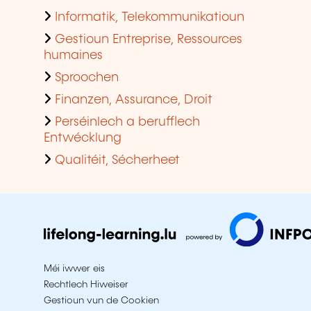
Informatik, Telekommunikatioun
Gestioun Entreprise, Ressources
humaines
Sproochen
Finanzen, Assurance, Droit
Perséinlech a berufflech
Entwécklung
Qualitéit, Sécherheet
Méi iwwer eis
Rechtlech Hiweiser
Gestioun vun de Cookien