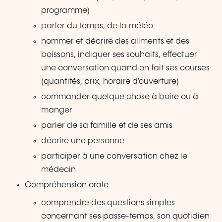
programme)
parler du temps, de la météo
nommer et décrire des aliments et des
boissons, indiquer ses souhaits, effectuer
une conversation quand on fait ses courses
(quantités, prix, horaire d'ouverture)
commander quelque chose à boire ou à
manger
parler de sa famille et de ses amis
décrire une personne
participer à une conversation chez le
médecin
Compréhension orale
comprendre des questions simples
concernant ses passe-temps, son quotidien