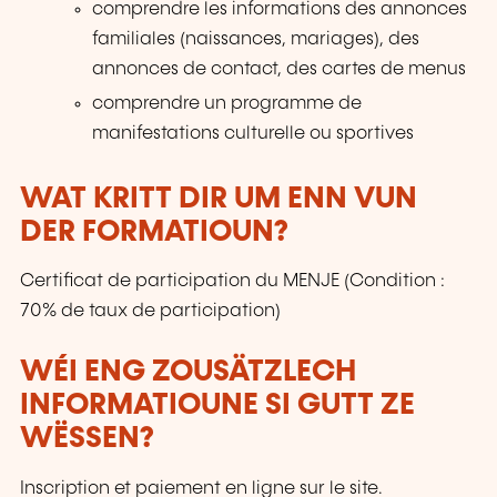
comprendre les informations des annonces
familiales (naissances, mariages), des
annonces de contact, des cartes de menus
comprendre un programme de
manifestations culturelle ou sportives
WAT KRITT DIR UM ENN VUN
DER FORMATIOUN?
Certificat de participation du MENJE (Condition :
70% de taux de participation)
WÉI ENG ZOUSÄTZLECH
INFORMATIOUNE SI GUTT ZE
WËSSEN?
Inscription et paiement en ligne sur le site.