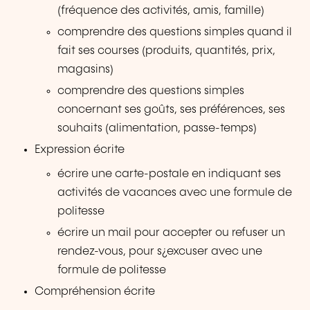
(fréquence des activités, amis, famille)
comprendre des questions simples quand il
fait ses courses (produits, quantités, prix,
magasins)
comprendre des questions simples
concernant ses goûts, ses préférences, ses
souhaits (alimentation, passe-temps)
Expression écrite
écrire une carte-postale en indiquant ses
activités de vacances avec une formule de
politesse
écrire un mail pour accepter ou refuser un
rendez-vous, pour s¿excuser avec une
formule de politesse
Compréhension écrite