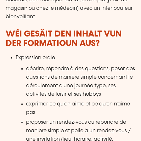
magasin ou chez le médecin) avec un interlocuteur
bienveillant.
WÉI GESÄIT DEN INHALT VUN
DER FORMATIOUN AUS?
Expression orale
décrire, répondre à des questions, poser des
questions de manière simple concernant le
déroulement d'une journée type, ses
activités de loisir et ses hobbys
exprimer ce qu'on aime et ce qu'on n'aime
pas
proposer un rendez-vous ou répondre de
manière simple et polie à un rendez-vous /
une invitation (lieu, horaire, activité,