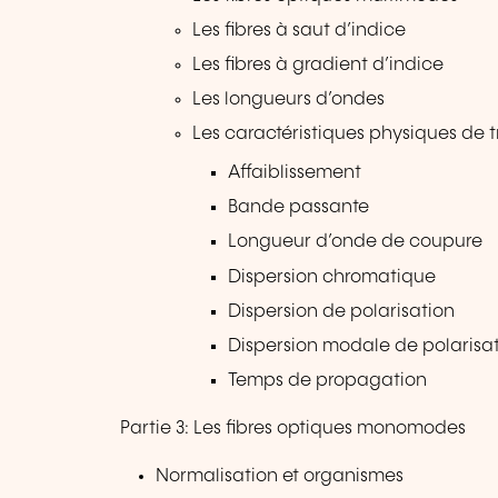
Les fibres à saut d’indice
Les fibres à gradient d’indice
Les longueurs d’ondes
Les caractéristiques physiques de 
Affaiblissement
Bande passante
Longueur d’onde de coupure
Dispersion chromatique
Dispersion de polarisation
Dispersion modale de polarisa
Temps de propagation
Partie 3: Les fibres optiques monomodes
Normalisation et organismes