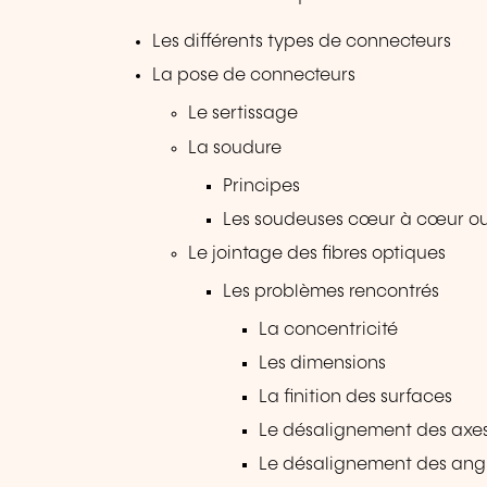
Les différents types de connecteurs
La pose de connecteurs
Le sertissage
La soudure
Principes
Les soudeuses cœur à cœur ou
Le jointage des fibres optiques
Les problèmes rencontrés
La concentricité
Les dimensions
La finition des surfaces
Le désalignement des axe
Le désalignement des ang