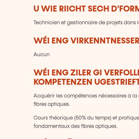
U WIE RIICHT SECH D'FO
Technicien et gestionnaire de projets dans
WÉI ENG VIRKENNTNESSER
Aucun
WÉI ENG ZILER GI VERFOL
KOMPETENZEN UGESTRIEF
Acquérir les compétences nécessaires à la
fibres optiques.
Cours théorique (50% du temps) et pratique 
fondamentaux des fibres optiques.