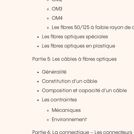
OM3
OM4
Les fibres 50/125 à faible rayon de
Les fibres optiques spéciales
Les fibres optiques en plastique
Partie 5: Les câbles à fibres optiques
Généralité
Constitution d’un câble
Composition et capacité d’un câble
Les contraintes
Mécaniques
Environnement
Partie 6: La connectique – Les connecteurs 