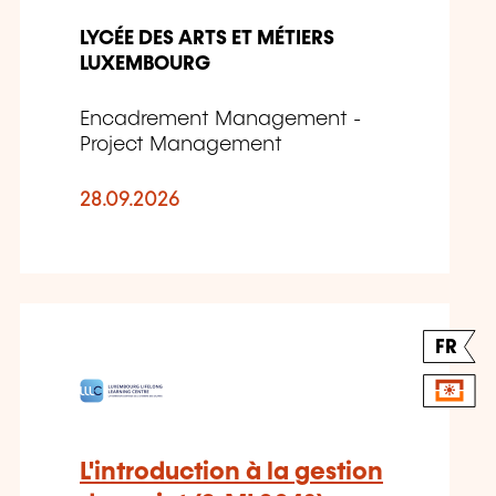
LYCÉE DES ARTS ET MÉTIERS
LUXEMBOURG
Encadrement Management -
Project Management
28.09.2026
FR
L'introduction à la gestion