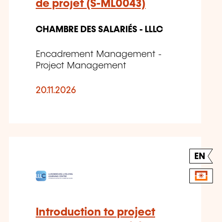
de projet (S-ML0043)
CHAMBRE DES SALARIÉS - LLLC
Encadrement Management -
Project Management
20.11.2026
EN
Introduction to project