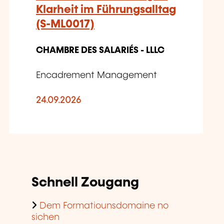
Klarheit im Führungsalltag
(S-ML0017)
CHAMBRE DES SALARIÉS - LLLC
Encadrement Management
24.09.2026
Schnell Zougang
Dem Formatiounsdomaine no
sichen