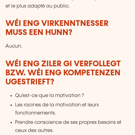
et le plus adapté au public.
WÉI ENG VIRKENNTNESSER
MUSS EEN HUNN?
Aucun.
WÉI ENG ZILER GI VERFOLLEGT
BZW. WÉI ENG KOMPETENZEN
UGESTRIEFT?
Qu'est-ce que la motivation ?
Les racines de la motivation et leurs
fonctionnements.
Prendre conscience de ses propres besoins et
ceux des autres.