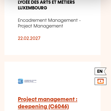
LYCÉE DES ARTS ET MÉTIERS
LUXEMBOURG
Encadrement Management -
Project Management
22.02.2027
EN
Project management :
deepening (C6046)