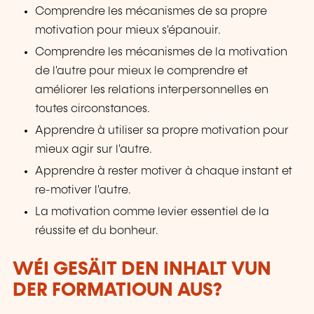
Comprendre les mécanismes de sa propre
motivation pour mieux s'épanouir.
Comprendre les mécanismes de la motivation
de l'autre pour mieux le comprendre et
améliorer les relations interpersonnelles en
toutes circonstances.
Apprendre à utiliser sa propre motivation pour
mieux agir sur l'autre.
Apprendre à rester motiver à chaque instant et
re-motiver l'autre.
La motivation comme levier essentiel de la
réussite et du bonheur.
WÉI GESÄIT DEN INHALT VUN
DER FORMATIOUN AUS?