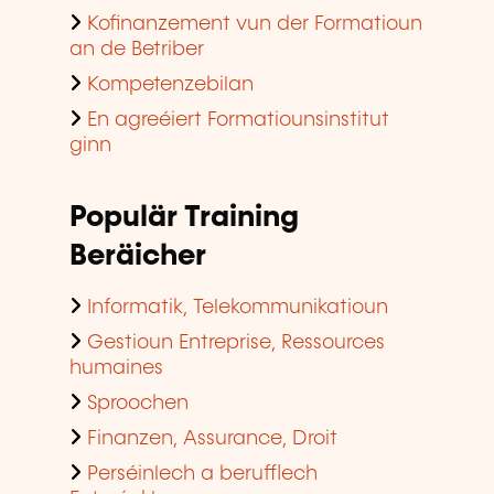
Kofinanzement vun der Formatioun
an de Betriber
Kompetenzebilan
En agreéiert Formatiounsinstitut
ginn
Populär Training
Beräicher
Informatik, Telekommunikatioun
Gestioun Entreprise, Ressources
humaines
Sproochen
Finanzen, Assurance, Droit
Perséinlech a berufflech