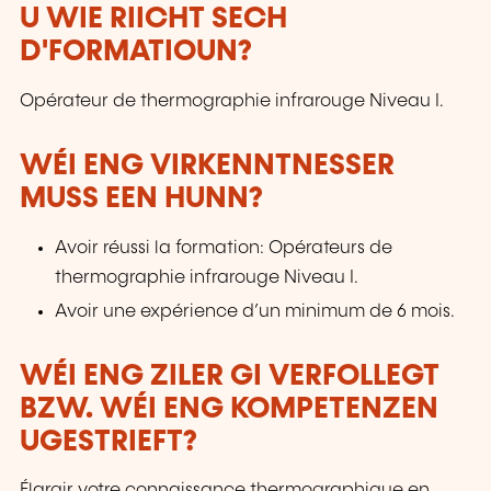
U WIE RIICHT SECH
D'FORMATIOUN?
Opérateur de thermographie infrarouge Niveau I.
WÉI ENG VIRKENNTNESSER
MUSS EEN HUNN?
Avoir réussi la formation: Opérateurs de
thermographie infrarouge Niveau I.
Avoir une expérience d’un minimum de 6 mois.
WÉI ENG ZILER GI VERFOLLEGT
BZW. WÉI ENG KOMPETENZEN
UGESTRIEFT?
Élargir votre connaissance thermographique en