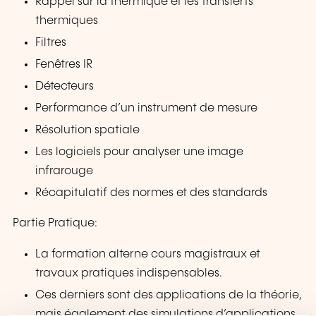
Rappel sur la thermique et les transferts
thermiques
Filtres
Fenêtres IR
Détecteurs
Performance d’un instrument de mesure
Résolution spatiale
Les logiciels pour analyser une image
infrarouge
Récapitulatif des normes et des standards
Partie Pratique:
La formation alterne cours magistraux et
travaux pratiques indispensables.
Ces derniers sont des applications de la théorie,
mais également des simulations d’applications