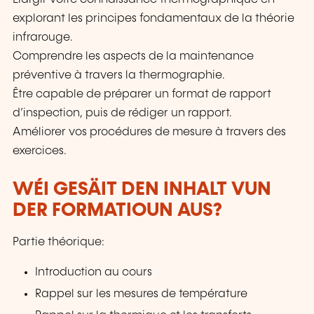
explorant les principes fondamentaux de la théorie
infrarouge.
Comprendre les aspects de la maintenance
préventive à travers la thermographie.
Être capable de préparer un format de rapport
d’inspection, puis de rédiger un rapport.
Améliorer vos procédures de mesure à travers des
exercices.
WÉI GESÄIT DEN INHALT VUN
DER FORMATIOUN AUS?
Partie théorique:
Introduction au cours
Rappel sur les mesures de température