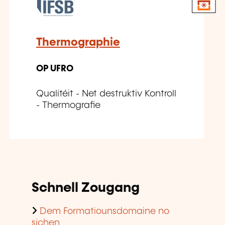
Thermographie
OP UFRO
Qualitéit - Net destruktiv Kontroll
- Thermografie
Schnell Zougang
Dem Formatiounsdomaine no
sichen