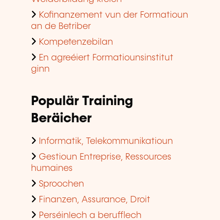
Kofinanzement vun der Formatioun
an de Betriber
Kompetenzebilan
En agreéiert Formatiounsinstitut
ginn
Populär Training
Beräicher
Informatik, Telekommunikatioun
Gestioun Entreprise, Ressources
humaines
Sproochen
Finanzen, Assurance, Droit
Perséinlech a berufflech