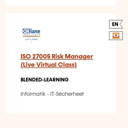
EN
ISO 27005 Risk Manager
(Live Virtual Class)
BLENDED-LEARNING
Informatik - IT-Sécherheet