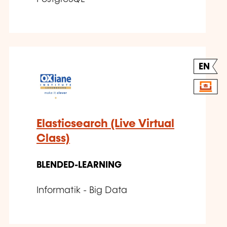
EN
Elasticsearch (Live Virtual
Class)
BLENDED-LEARNING
Informatik - Big Data