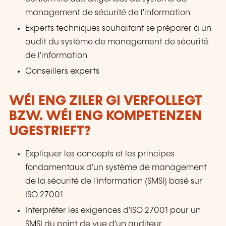
management de sécurité de l'information
Experts techniques souhaitant se préparer à un
audit du système de management de sécurité
de l'information
Conseillers experts
WÉI ENG ZILER GI VERFOLLEGT
BZW. WÉI ENG KOMPETENZEN
UGESTRIEFT?
Expliquer les concepts et les principes
fondamentaux d'un système de management
de la sécurité de l'information (SMSI) basé sur
ISO 27001
Interpréter les exigences d'ISO 27001 pour un
SMSI du point de vue d'un auditeur