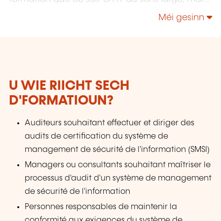
également "Utilisateurs" et "Soft Skills" en
Méi gesinn
Management, Communication & leadership.
U WIE RIICHT SECH
D'FORMATIOUN?
Auditeurs souhaitant effectuer et diriger des
audits de certification du système de
management de sécurité de l'information (SMSI)
Managers ou consultants souhaitant maîtriser le
processus d'audit d'un système de management
de sécurité de l'information
Personnes responsables de maintenir la
conformité aux exigences du système de