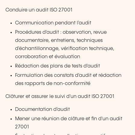
Conduire un audit ISO 27001
Communication pendant l'audit
Procédures d'audit : observation, revue
documentaire, entretiens, techniques
d'échantillonnage, vérification technique,
corroboration et évaluation
Rédaction des plans de tests d'audit
Formulation des constats d'audit et rédaction
des rapports de non-conformité
Clôturer et assurer le suivi d'un audit ISO 27001
Documentation d'audit
Mener une réunion de clôture et fin d'un audit
27001