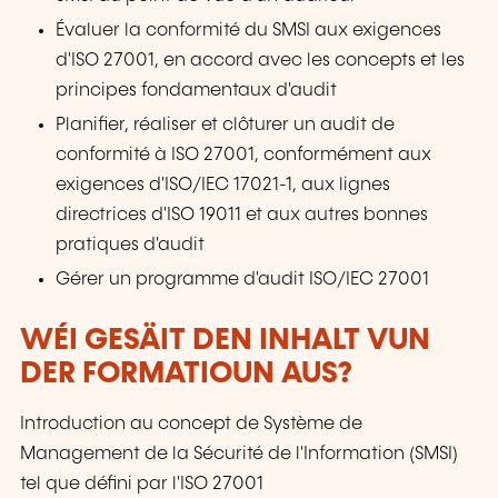
Évaluer la conformité du SMSI aux exigences
d'ISO 27001, en accord avec les concepts et les
principes fondamentaux d'audit
Planifier, réaliser et clôturer un audit de
conformité à ISO 27001, conformément aux
exigences d'ISO/IEC 17021-1, aux lignes
directrices d'ISO 19011 et aux autres bonnes
pratiques d'audit
Gérer un programme d'audit ISO/IEC 27001
WÉI GESÄIT DEN INHALT VUN
DER FORMATIOUN AUS?
Introduction au concept de Système de
Management de la Sécurité de l'Information (SMSI)
tel que défini par l'ISO 27001