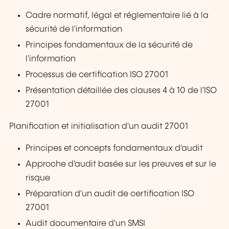
Cadre normatif, légal et réglementaire lié à la
sécurité de l'information
Principes fondamentaux de la sécurité de
l'information
Processus de certification ISO 27001
Présentation détaillée des clauses 4 à 10 de l'ISO
27001
Planification et initialisation d'un audit 27001
Principes et concepts fondamentaux d'audit
Approche d'audit basée sur les preuves et sur le
risque
Préparation d'un audit de certification ISO
27001
Audit documentaire d'un SMSI