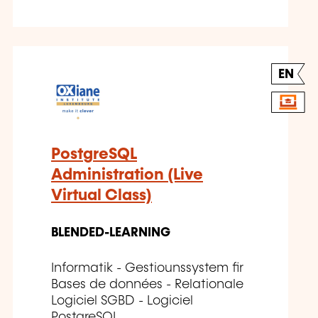
EN
PostgreSQL
Administration (Live
Virtual Class)
BLENDED-LEARNING
Informatik - Gestiounssystem fir
Bases de données - Relationale
Logiciel SGBD - Logiciel
PostgreSQL