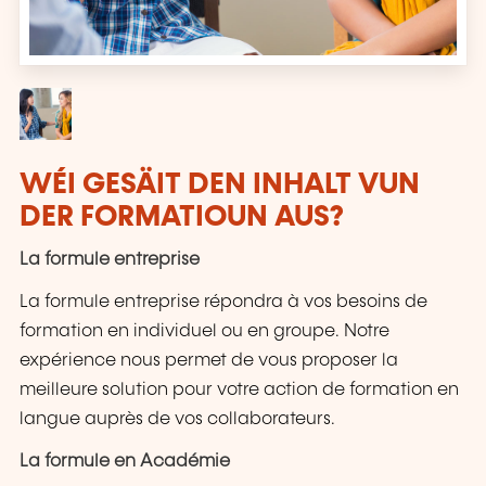
WÉI GESÄIT DEN INHALT VUN
DER FORMATIOUN AUS?
La formule entreprise
La formule entreprise répondra à vos besoins de
formation en individuel ou en groupe. Notre
expérience nous permet de vous proposer la
meilleure solution pour votre action de formation en
langue auprès de vos collaborateurs.
La formule en Académie