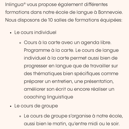
Inlingua® vous propose également différentes
formations dans notre école de langue à Bonnevoie.
Nous disposons de 10 salles de formations équipées:
Le cours individuel
Cours à la carte avec un agenda libre.
Programme à la carte. Le cours de langue
individuel à la carte permet aussi bien de
progresser en langue que de travailler sur
des thématiques bien spécifiques comme
préparer un entretien, une présentation,
améliorer son écrit ou encore réaliser un
coaching linguistique
Le cours de groupe
Le cours de groupe s’organise à notre école,
aussi bien le matin, qu’entre midi ou le soir.