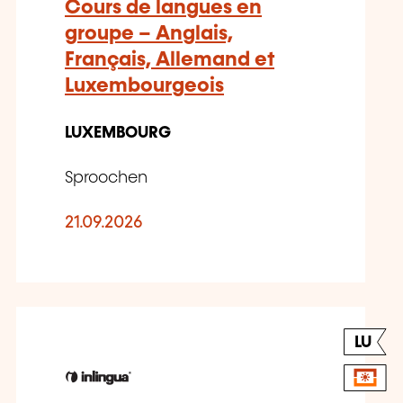
Cours de langues en
groupe – Anglais,
Français, Allemand et
Luxembourgeois
LUXEMBOURG
Sproochen
21.09.2026
LU