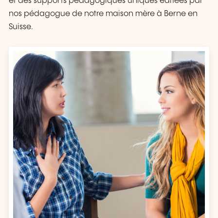
et des supports pédagogiques uniques éditées par
nos pédagogue de notre maison mère à Berne en
Suisse.