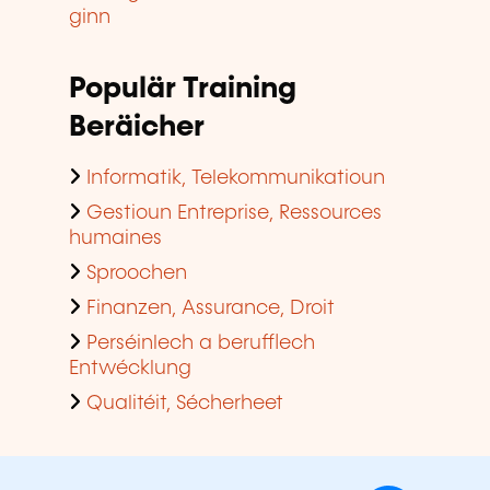
ginn
Populär Training
Beräicher
Informatik, Telekommunikatioun
Gestioun Entreprise, Ressources
humaines
Sproochen
Finanzen, Assurance, Droit
Perséinlech a berufflech
Entwécklung
Qualitéit, Sécherheet