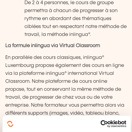
De 2 à 4 personnes, le cours de groupe
permettra à chacun de progresser à son
rythme en abordant des thématiques
ciblées tout en respectant notre méthode de
travail, la méthode inlingua®.
La formule inlingua via Virtual Classroom
En parallèle des cours classiques, inlingua®
Luxembourg propose également des cours en ligne
via la plateforme inlingua® international Virtual
Classroom. Notre plateforme de cours online
propose, tout en conservant la même méthode de
travail, de progresser de chez vous ou de votre
entreprise. Notre formateur vous permettra alors via
différents supports (images, vidéo, tableau blanc,
etc …) de progresser dans la langue ciblée.