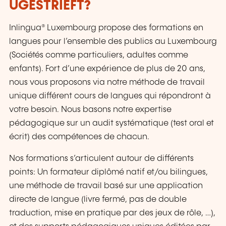
UGESTRIEFT?
Inlingua® Luxembourg propose des formations en
langues pour l’ensemble des publics au Luxembourg
(Sociétés comme particuliers, adultes comme
enfants). Fort d’une expérience de plus de 20 ans,
nous vous proposons via notre méthode de travail
unique différent cours de langues qui répondront à
votre besoin. Nous basons notre expertise
pédagogique sur un audit systématique (test oral et
écrit) des compétences de chacun.
Nos formations s’articulent autour de différents
points: Un formateur diplômé natif et/ou bilingues,
une méthode de travail basé sur une application
directe de langue (livre fermé, pas de double
traduction, mise en pratique par des jeux de rôle, …),