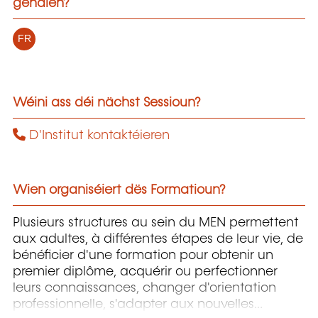
gehalen?
FR
Wéini ass déi nächst Sessioun?
D'Institut kontaktéieren
Wien organiséiert dës Formatioun?
Plusieurs structures au sein du MEN permettent
aux adultes, à différentes étapes de leur vie, de
bénéficier d'une formation pour obtenir un
premier diplôme, acquérir ou perfectionner
leurs connaissances, changer d'orientation
professionnelle, s'adapter aux nouvelles