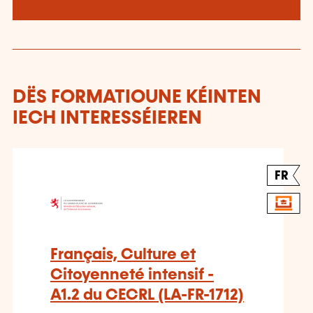
DËS FORMATIOUNE KÉINTEN
IECH INTERESSÉIEREN
FR
Français, Culture et
Citoyenneté intensif -
A1.2 du CECRL (LA-FR-1712)