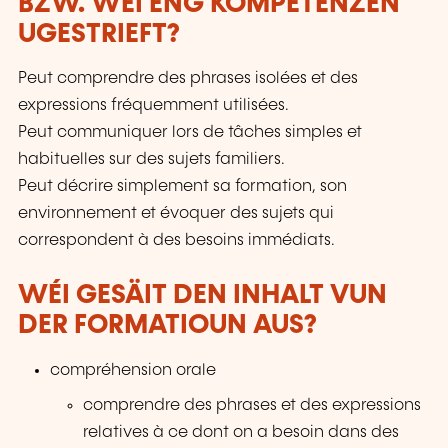
BZW. WÉI ENG KOMPETENZEN
UGESTRIEFT?
Peut comprendre des phrases isolées et des
expressions fréquemment utilisées.
Peut communiquer lors de tâches simples et
habituelles sur des sujets familiers.
Peut décrire simplement sa formation, son
environnement et évoquer des sujets qui
correspondent à des besoins immédiats.
WÉI GESÄIT DEN INHALT VUN
DER FORMATIOUN AUS?
compréhension orale
comprendre des phrases et des expressions
relatives à ce dont on a besoin dans des