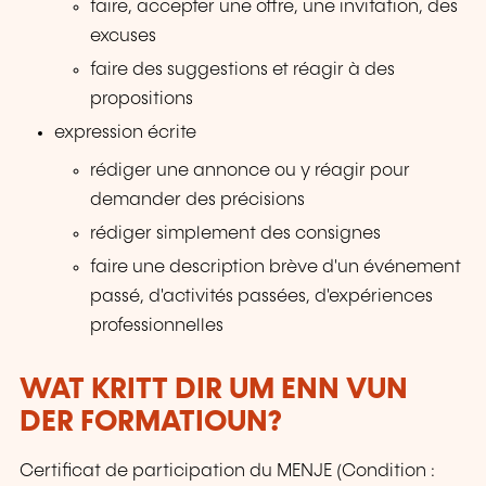
faire, accepter une offre, une invitation, des
excuses
faire des suggestions et réagir à des
propositions
expression écrite
rédiger une annonce ou y réagir pour
demander des précisions
rédiger simplement des consignes
faire une description brève d'un événement
passé, d'activités passées, d'expériences
professionnelles
WAT KRITT DIR UM ENN VUN
DER FORMATIOUN?
Certificat de participation du MENJE (Condition :