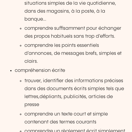
situations simples de la vie quotidienne,
dans des magasins, à la poste, à la
banque…
comprendre suffisamment pour échanger
des propos habituels sans trop d’efforts.
comprendre les points essentiels
d’annonces, de messages brefs, simples et
clairs.
compréhension écrite
trouver, identifier des informations précises
dans des documents écrits simples tels que
lettres,dépliants, publicités, articles de
presse
comprendre un texte court et simple
contenant des termes courants
comprendre un règlement écrit simplement