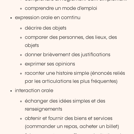
comprendre un mode d'emploi
expression orale en comtinu
décrire des objets
comparer des personnes, des lieux, des
objets
donner brièvement des justifications
exprimer ses opinions
raconter une histoire simple (énoncés reliés
par les articulations les plus fréquentes)
interaction orale
échanger des idées simples et des
renseignements
obtenir et fournir des biens et services
(commander un repas, acheter un billet)