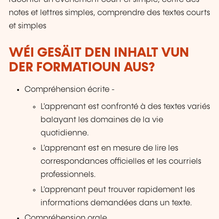
notes et lettres simples, comprendre des textes courts
et simples
WÉI GESÄIT DEN INHALT VUN
DER FORMATIOUN AUS?
Compréhension écrite -
L'apprenant est confronté à des textes variés
balayant les domaines de la vie
quotidienne.
L'apprenant est en mesure de lire les
correspondances officielles et les courriels
professionnels.
L'apprenant peut trouver rapidement les
informations demandées dans un texte.
Compréhension orale