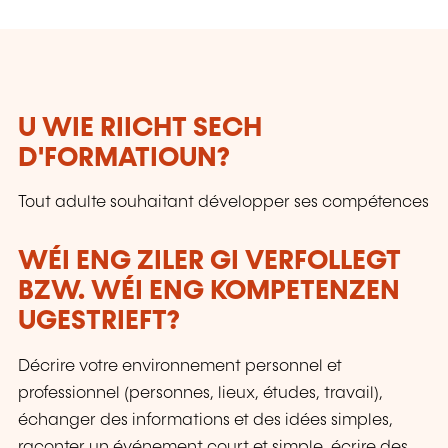
U WIE RIICHT SECH
D'FORMATIOUN?
Tout adulte souhaitant développer ses compétences
WÉI ENG ZILER GI VERFOLLEGT
BZW. WÉI ENG KOMPETENZEN
UGESTRIEFT?
Décrire votre environnement personnel et
professionnel (personnes, lieux, études, travail),
échanger des informations et des idées simples,
raconter un événement court et simple, écrire des