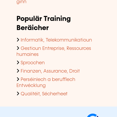
ginn
Populär Training
Beräicher
Informatik, Telekommunikatioun
Gestioun Entreprise, Ressources
humaines
Sproochen
Finanzen, Assurance, Droit
Perséinlech a berufflech
Entwécklung
Qualitéit, Sécherheet