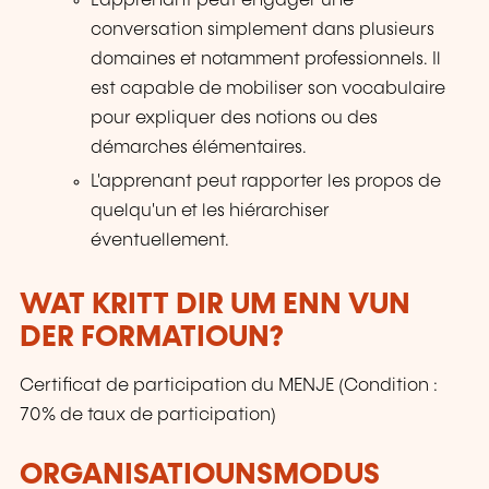
L'apprenant peut engager une
conversation simplement dans plusieurs
domaines et notamment professionnels. Il
est capable de mobiliser son vocabulaire
pour expliquer des notions ou des
démarches élémentaires.
L'apprenant peut rapporter les propos de
quelqu'un et les hiérarchiser
éventuellement.
WAT KRITT DIR UM ENN VUN
DER FORMATIOUN?
Certificat de participation du MENJE (Condition :
70% de taux de participation)
ORGANISATIOUNSMODUS