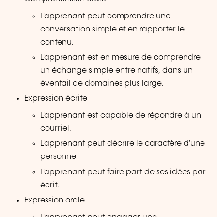
L'apprenant peut comprendre une
conversation simple et en rapporter le
contenu.
L'apprenant est en mesure de comprendre
un échange simple entre natifs, dans un
éventail de domaines plus large.
Expression écrite
L'apprenant est capable de répondre à un
courriel.
L'apprenant peut décrire le caractère d'une
personne.
L'apprenant peut faire part de ses idées par
écrit.
Expression orale