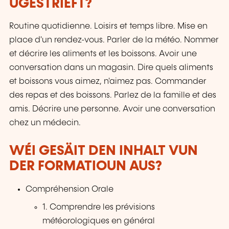
UGESTRIEFT?
Routine quotidienne. Loisirs et temps libre. Mise en
place d'un rendez-vous. Parler de la météo. Nommer
et décrire les aliments et les boissons. Avoir une
conversation dans un magasin. Dire quels aliments
et boissons vous aimez, n'aimez pas. Commander
des repas et des boissons. Parlez de la famille et des
amis. Décrire une personne. Avoir une conversation
chez un médecin.
WÉI GESÄIT DEN INHALT VUN
DER FORMATIOUN AUS?
Compréhension Orale
1. Comprendre les prévisions
météorologiques en général