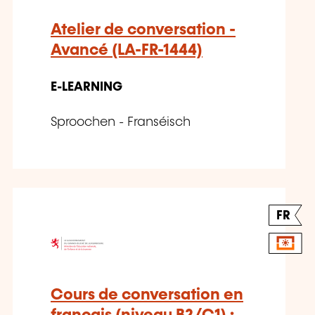
Atelier de conversation -
Avancé (LA-FR-1444)
E-LEARNING
Sproochen - Franséisch
FR
Cours de conversation en