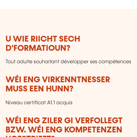
U WIE RIICHT SECH
D'FORMATIOUN?
Tout adulte souhaitant développer ses compétences
WÉI ENG VIRKENNTNESSER
MUSS EEN HUNN?
Niveau certificat A1.1 acquis
WÉI ENG ZILER GI VERFOLLEGT
BZW. WÉI ENG KOMPETENZEN