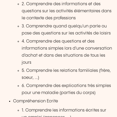
2. Comprendre des informations et des
questions sur les activités élémentaires dans
le contexte des professions
3. Comprendre quand quelqu'un parle ou
pose des questions sur les activités de loisirs
4. Comprendre des questions et des
informations simples lors d'une conversation
d'achat et dans des situations de tous les
jours
5. Comprendre les relations familiales (frère,
soeur, ...)
6. Comprendre des explications très simples
pour une maladie (parties du corps)
Compréhension Ecrite
1. Comprendre les informations écrites sur