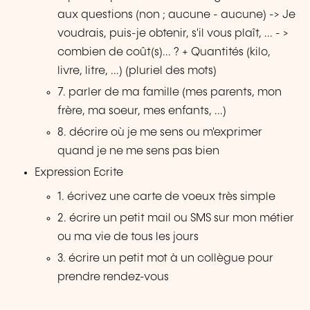
aux questions (non ; aucune - aucune) -> Je
voudrais, puis-je obtenir, s'il vous plaît, ... - >
combien de coût(s)... ? + Quantités (kilo,
livre, litre, ...) (pluriel des mots)
7. parler de ma famille (mes parents, mon
frère, ma soeur, mes enfants, ...)
8. décrire où je me sens ou m'exprimer
quand je ne me sens pas bien
Expression Ecrite
1. écrivez une carte de voeux très simple
2. écrire un petit mail ou SMS sur mon métier
ou ma vie de tous les jours
3. écrire un petit mot à un collègue pour
prendre rendez-vous