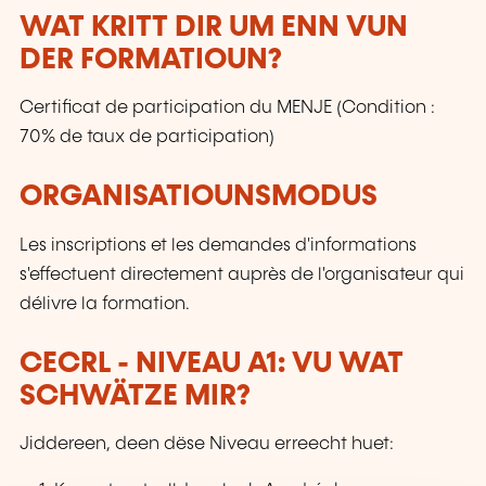
WAT KRITT DIR UM ENN VUN
DER FORMATIOUN?
Certificat de participation du MENJE (Condition :
70% de taux de participation)
ORGANISATIOUNSMODUS
Les inscriptions et les demandes d'informations
s'effectuent directement auprès de l'organisateur qui
délivre la formation.
CECRL - NIVEAU A1: VU WAT
SCHWÄTZE MIR?
Jiddereen, deen dëse Niveau erreecht huet: