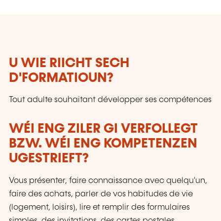
U WIE RIICHT SECH
D'FORMATIOUN?
Tout adulte souhaitant développer ses compétences
WÉI ENG ZILER GI VERFOLLEGT
BZW. WÉI ENG KOMPETENZEN
UGESTRIEFT?
Vous présenter, faire connaissance avec quelqu'un,
faire des achats, parler de vos habitudes de vie
(logement, loisirs), lire et remplir des formulaires
simples, des invitations, des cartes postales