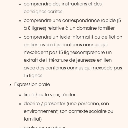
comprendre des instructions et des
consignes écrites
comprendre une correspondance rapide (5
à 8 lignes) relative à un domaine familier
comprendre un texte informatif ou de fiction
en lien avec des contenus connus qui
n'excèdent pas 15 lignescomprendre un
extrait de littérature de jeunesse en lien
avec des contenus connus qui n'excède pas
15 lignes
Expression orale
lire à haute voix, réciter.
décrire / présenter (une personne, son
environnement, son contexte scolaire ou
familial)