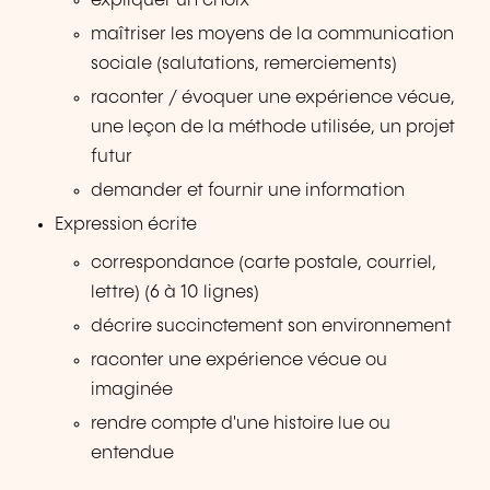
expliquer un choix
maîtriser les moyens de la communication
sociale (salutations, remerciements)
raconter / évoquer une expérience vécue,
une leçon de la méthode utilisée, un projet
futur
demander et fournir une information
Expression écrite
correspondance (carte postale, courriel,
lettre) (6 à 10 lignes)
décrire succinctement son environnement
raconter une expérience vécue ou
imaginée
rendre compte d'une histoire lue ou
entendue