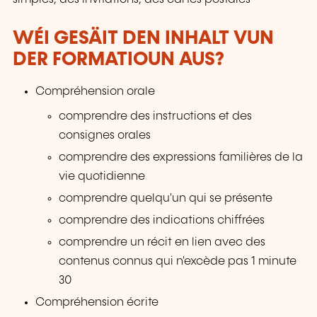
WÉI GESÄIT DEN INHALT VUN
DER FORMATIOUN AUS?
Compréhension orale
comprendre des instructions et des
consignes orales
comprendre des expressions familières de la
vie quotidienne
comprendre quelqu'un qui se présente
comprendre des indications chiffrées
comprendre un récit en lien avec des
contenus connus qui n'excède pas 1 minute
30
Compréhension écrite