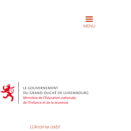
MENÜ
LUkraine asbl