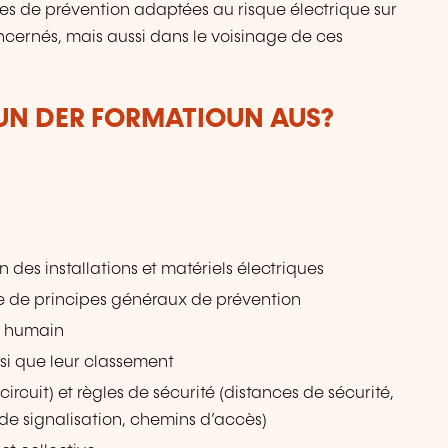
es de prévention adaptées au risque électrique sur
oncernés, mais aussi dans le voisinage de ces
VUN DER FORMATIOUN AUS?
des installations et matériels électriques
re de principes généraux de prévention
ps humain
insi que leur classement
circuit) et règles de sécurité (distances de sécurité,
 de signalisation, chemins d’accès)