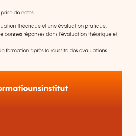
prise de notes.
uation théorique et une évaluation pratique.
e bonnes réponses dans l’évaluation théorique et
 formation après la réussite des évaluations.
rmatiounsinstitut