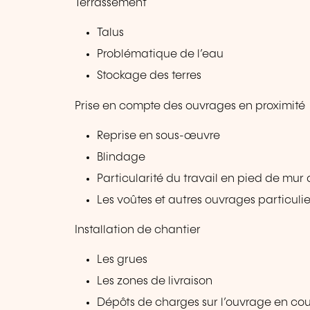
Terrassement
Talus
Problématique de l’eau
Stockage des terres
Prise en compte des ouvrages en proximité
Reprise en sous-œuvre
Blindage
Particularité du travail en pied de mu
Les voûtes et autres ouvrages particulie
Installation de chantier
Les grues
Les zones de livraison
Dépôts de charges sur l’ouvrage en cou