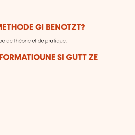
ETHODE GI BENOTZT?
ce de théorie et de pratique.
FORMATIOUNE SI GUTT ZE