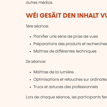
autres médias.
WÉI GESÄIT DEN INHALT 
1ère séance:
Planifier une série de prise de vues
Préparations des produits et recherches
Maîtrise de différentes techniques
2e séance:
Maîtrise de la lumière
Optimisations et retouches sur ordinate
Trucs et astuces des professionnels
Lors de chaque séance, les participants fer