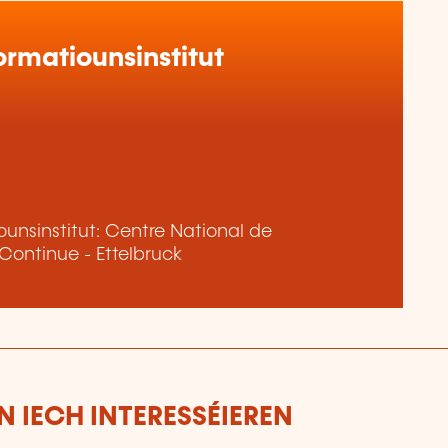
rmatiounsinstitut
unsinstitut: Centre National de
 Continue - Ettelbruck
 IECH INTERESSÉIEREN