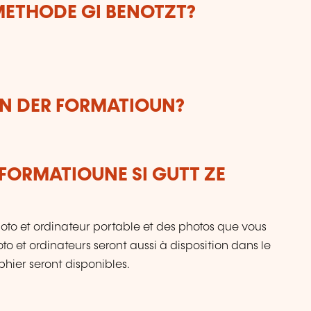
ETHODE GI BENOTZT?
UN DER FORMATIOUN?
FORMATIOUNE SI GUTT ZE
oto et ordinateur portable et des photos que vous
to et ordinateurs seront aussi à disposition dans le
phier seront disponibles.