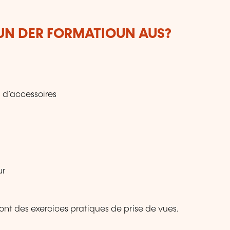
VUN DER FORMATIOUN AUS?
 d’accessoires
ur
ont des exercices pratiques de prise de vues.