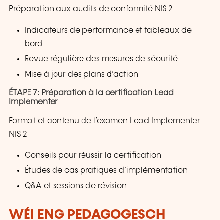
Préparation aux audits de conformité NIS 2
Indicateurs de performance et tableaux de
bord
Revue régulière des mesures de sécurité
Mise à jour des plans d’action
ÉTAPE 7: Préparation à la certification Lead
Implementer
Format et contenu de l’examen Lead Implementer
NIS 2
Conseils pour réussir la certification
Études de cas pratiques d’implémentation
Q&A et sessions de révision
WÉI ENG PEDAGOGESCH