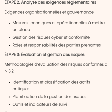
ÉTAPE 2: Analyse des exigences réglementaires
Exigences organisationnelles et gouvernance
Mesures techniques et opérationnelles à mettre
en place
Gestion des risques cyber et conformité
Rôles et responsabilités des parties prenantes
ÉTAPE 3: Évaluation et gestion des risques
Méthodologies d’évaluation des risques conformes à
NIS 2
Identification et classification des actifs
critiques
Planification de la gestion des risques
Outils et indicateurs de suivi