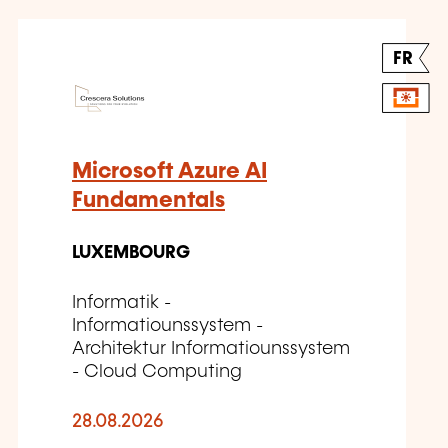
FR
Microsoft Azure AI
Fundamentals
LUXEMBOURG
Informatik -
Informatiounssystem -
Architektur Informatiounssystem
- Cloud Computing
28.08.2026