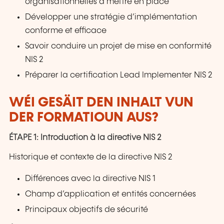
organisationnelles à mettre en place
Développer une stratégie d’implémentation
conforme et efficace
Savoir conduire un projet de mise en conformité
NIS 2
Préparer la certification Lead Implementer NIS 2
WÉI GESÄIT DEN INHALT VUN
DER FORMATIOUN AUS?
ÉTAPE 1: Introduction à la directive NIS 2
Historique et contexte de la directive NIS 2
Différences avec la directive NIS 1
Champ d’application et entités concernées
Principaux objectifs de sécurité