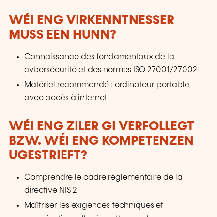
WÉI ENG VIRKENNTNESSER
MUSS EEN HUNN?
Connaissance des fondamentaux de la
cybersécurité et des normes ISO 27001/27002
Matériel recommandé : ordinateur portable
avec accès à internet
WÉI ENG ZILER GI VERFOLLEGT
BZW. WÉI ENG KOMPETENZEN
UGESTRIEFT?
Comprendre le cadre réglementaire de la
directive NIS 2
Maîtriser les exigences techniques et