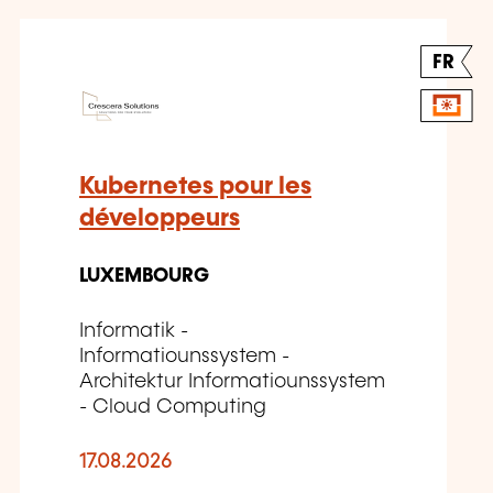
FR
Kubernetes pour les
développeurs
LUXEMBOURG
Informatik -
Informatiounssystem -
Architektur Informatiounssystem
- Cloud Computing
17.08.2026