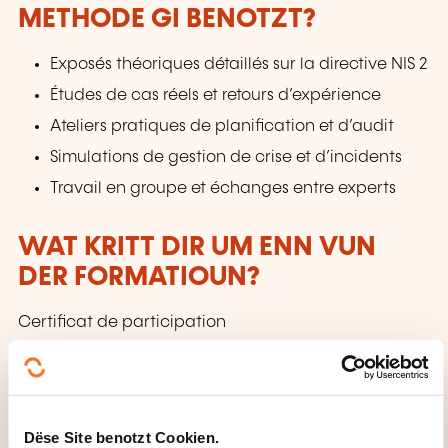
METHODE GI BENOTZT?
Exposés théoriques détaillés sur la directive NIS 2
Études de cas réels et retours d’expérience
Ateliers pratiques de planification et d’audit
Simulations de gestion de crise et d’incidents
Travail en groupe et échanges entre experts
WAT KRITT DIR UM ENN VUN
DER FORMATIOUN?
Certificat de participation
WÉINI ASS DÉI NÄCHST
SESSIOUN?
Dëse Site benotzt Cookien.