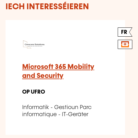
IECH INTERESSÉIEREN
FR
Microsoft 365 Mobility
and Security
OP UFRO
Informatik - Gestioun Parc
informatique - IT-Geräter