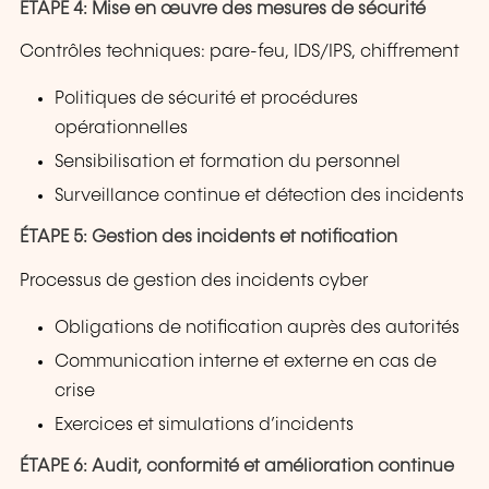
ÉTAPE 4: Mise en œuvre des mesures de sécurité
Contrôles techniques: pare-feu, IDS/IPS, chiffrement
Politiques de sécurité et procédures
opérationnelles
Sensibilisation et formation du personnel
Surveillance continue et détection des incidents
ÉTAPE 5: Gestion des incidents et notification
Processus de gestion des incidents cyber
Obligations de notification auprès des autorités
Communication interne et externe en cas de
crise
Exercices et simulations d’incidents
ÉTAPE 6: Audit, conformité et amélioration continue