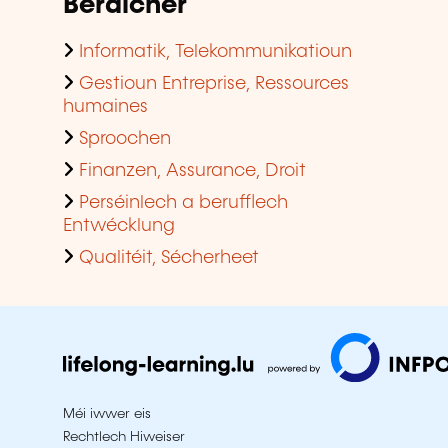
Beräicher
Informatik, Telekommunikatioun
Gestioun Entreprise, Ressources
humaines
Sproochen
Finanzen, Assurance, Droit
Perséinlech a berufflech
Entwécklung
Qualitéit, Sécherheet
Méi iwwer eis
Rechtlech Hiweiser