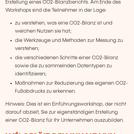
Erstellung eines CO2-Bilanzberichts. Am Ende des
Workshops sind die Teilnehmer in der Lage:
zu verstehen, was eine CO2-Bilanz ist und
welchen Nutzen sie hat;
die Werkzeuge und Methoden zur Messung zu
verstehen;
die verschiedenen Schritte einer CO2-Bilanz
sowie die zu sammelnden Datentypen zu
identifizieren;
Maßnahmen zur Reduzierung des eigenen CO2-
Fußabdrucks zu erkennen.
Hinweis: Dies ist ein Einführungsworkshop, der nicht
darauf abzielt, Sie zur eigenständigen Erstellung
einer CO2-Bilanz für Ihr Unternehmen auszubilden.