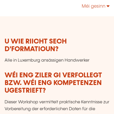
Maîtrise.
Méi gesinn
U WIE RIICHT SECH
D'FORMATIOUN?
Alle in Luxemburg ansässigen Handwerker
WÉI ENG ZILER GI VERFOLLEGT
BZW. WÉI ENG KOMPETENZEN
UGESTRIEFT?
Dieser Workshop vermittelt praktische Kenntnisse zur
Vorbereitung der erforderlichen Daten für die