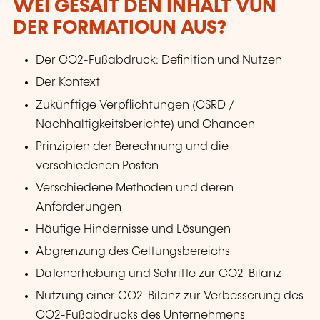
WÉI GESÄIT DEN INHALT VUN
DER FORMATIOUN AUS?
Der CO2-Fußabdruck: Definition und Nutzen
Der Kontext
Zukünftige Verpflichtungen (CSRD /
Nachhaltigkeitsberichte) und Chancen
Prinzipien der Berechnung und die
verschiedenen Posten
Verschiedene Methoden und deren
Anforderungen
Häufige Hindernisse und Lösungen
Abgrenzung des Geltungsbereichs
Datenerhebung und Schritte zur CO2-Bilanz
Nutzung einer CO2-Bilanz zur Verbesserung des
CO2-Fußabdrucks des Unternehmens