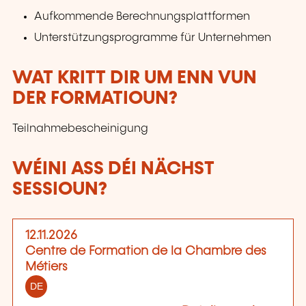
Aufkommende Berechnungsplattformen
Unterstützungsprogramme für Unternehmen
WAT KRITT DIR UM ENN VUN
DER FORMATIOUN?
Teilnahmebescheinigung
WÉINI ASS DÉI NÄCHST
SESSIOUN?
12.11.2026
Centre de Formation de la Chambre des
Métiers
DE