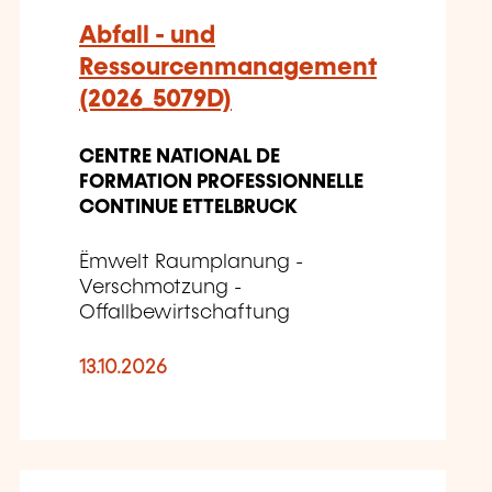
Abfall - und
Ressourcenmanagement
(2026_5079D)
CENTRE NATIONAL DE
FORMATION PROFESSIONNELLE
CONTINUE ETTELBRUCK
Ëmwelt Raumplanung -
Verschmotzung -
Offallbewirtschaftung
13.10.2026