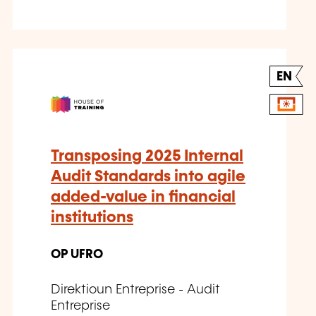
EN
Transposing 2025 Internal
Audit Standards into agile
added-value in financial
institutions
OP UFRO
Direktioun Entreprise - Audit
Entreprise