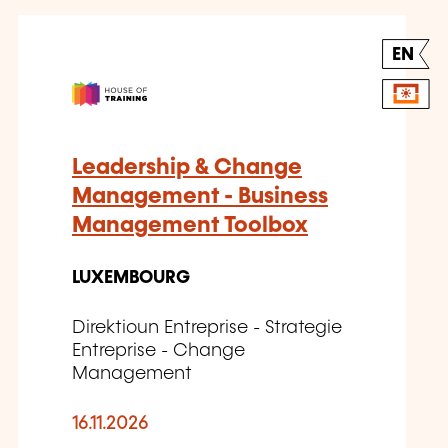
EN
Leadership & Change
Management - Business
Management Toolbox
LUXEMBOURG
Direktioun Entreprise - Strategie
Entreprise - Change
Management
16.11.2026