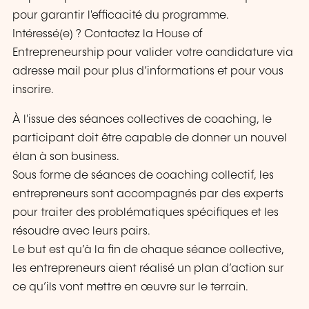
pour garantir l'efficacité du programme.
Intéressé(e) ? Contactez la House of
Entrepreneurship pour valider votre candidature via
adresse mail pour plus d’informations et pour vous
inscrire.
À l'issue des séances collectives de coaching, le
participant doit être capable de donner un nouvel
élan à son business.
Sous forme de séances de coaching collectif, les
entrepreneurs sont accompagnés par des experts
pour traiter des problématiques spécifiques et les
résoudre avec leurs pairs.
Le but est qu’à la fin de chaque séance collective,
les entrepreneurs aient réalisé un plan d’action sur
ce qu’ils vont mettre en œuvre sur le terrain.