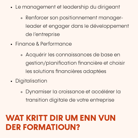
Le management et leadership du dirigeant
Renforcer son positionnement manager-
leader et engager dans le développement
de l’entreprise
Finance & Performance
Acquérir les connaissances de base en
gestion/planification financière et choisir
les solutions financières adaptées
Digitalisation
Dynamiser la croissance et accélérer la
transition digitale de votre entreprise
WAT KRITT DIR UM ENN VUN
DER FORMATIOUN?