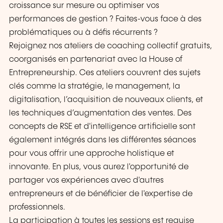
croissance sur mesure ou optimiser vos
performances de gestion ? Faites-vous face à des
problématiques ou à défis récurrents ?
Rejoignez nos ateliers de coaching collectif gratuits,
coorganisés en partenariat avec la House of
Entrepreneurship. Ces ateliers couvrent des sujets
clés comme la stratégie, le management, la
digitalisation, l’acquisition de nouveaux clients, et
les techniques d’augmentation des ventes. Des
concepts de RSE et d'intelligence artificielle sont
également intégrés dans les différentes séances
pour vous offrir une approche holistique et
innovante. En plus, vous aurez l'opportunité de
partager vos expériences avec d'autres
entrepreneurs et de bénéficier de l'expertise de
professionnels.
La participation à toutes les sessions est requise