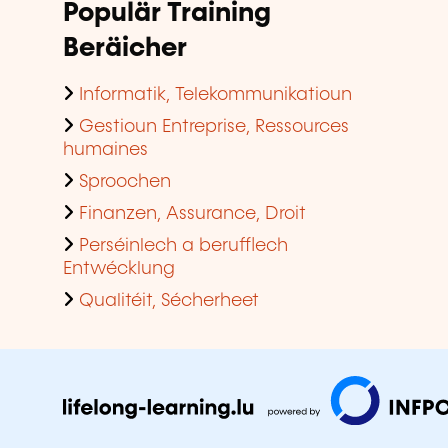
Populär Training
Beräicher
Informatik, Telekommunikatioun
Gestioun Entreprise, Ressources
humaines
Sproochen
Finanzen, Assurance, Droit
Perséinlech a berufflech
Entwécklung
Qualitéit, Sécherheet