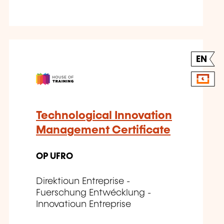
EN
Technological Innovation
Management Certificate
OP UFRO
Direktioun Entreprise -
Fuerschung Entwécklung -
Innovatioun Entreprise