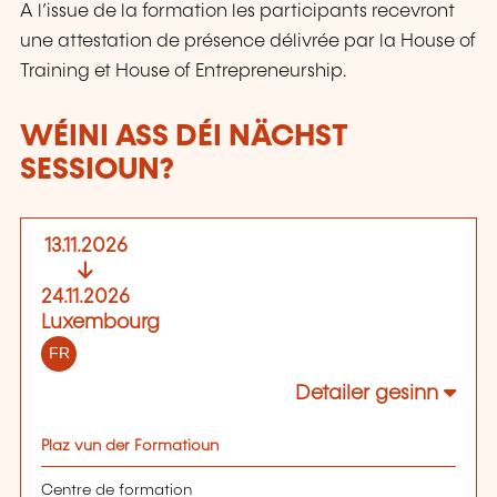
A l’issue de la formation les participants recevront
une attestation de présence délivrée par la House of
Training et House of Entrepreneurship.
WÉINI ASS DÉI NÄCHST
SESSIOUN?
13.11.2026
24.11.2026
Luxembourg
FR
Detailer gesinn
Plaz vun der Formatioun
Centre de formation