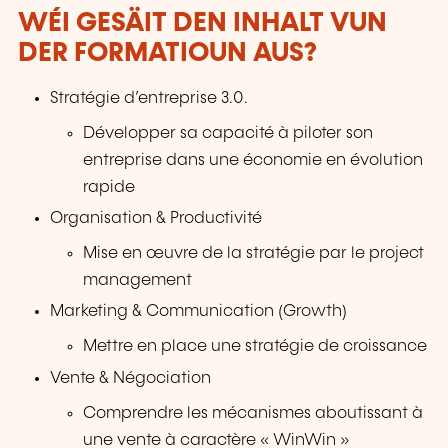
WÉI GESÄIT DEN INHALT VUN
DER FORMATIOUN AUS?
Stratégie d’entreprise 3.0.
Développer sa capacité à piloter son
entreprise dans une économie en évolution
rapide
Organisation & Productivité
Mise en œuvre de la stratégie par le project
management
Marketing & Communication (Growth)
Mettre en place une stratégie de croissance
Vente & Négociation
Comprendre les mécanismes aboutissant à
une vente à caractère « WinWin »