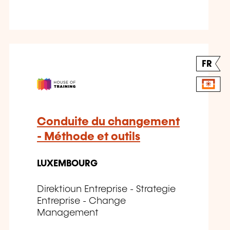
FR
Conduite du changement
- Méthode et outils
LUXEMBOURG
Direktioun Entreprise - Strategie
Entreprise - Change
Management