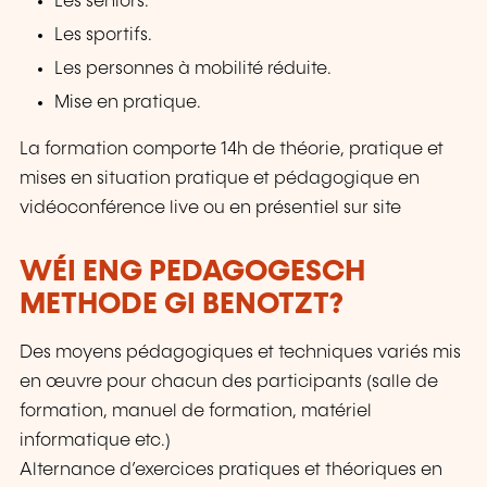
Les seniors.
Les sportifs.
Les personnes à mobilité réduite.
Mise en pratique.
La formation comporte 14h de théorie, pratique et
mises en situation pratique et pédagogique en
vidéoconférence live ou en présentiel sur site
WÉI ENG PEDAGOGESCH
METHODE GI BENOTZT?
Des moyens pédagogiques et techniques variés mis
en œuvre pour chacun des participants (salle de
formation, manuel de formation, matériel
informatique etc.)
Alternance d’exercices pratiques et théoriques en