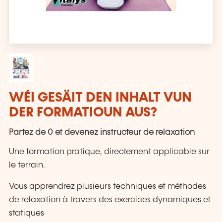
WÉI GESÄIT DEN INHALT VUN
DER FORMATIOUN AUS?
Partez de 0 et devenez instructeur de relaxation
Une formation pratique, directement applicable sur
le terrain.
Vous apprendrez plusieurs techniques et méthodes
de relaxation à travers des exercices dynamiques et
statiques