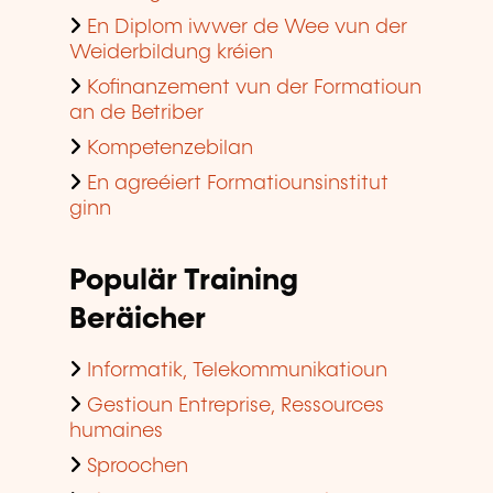
En Diplom iwwer de Wee vun der
Weiderbildung kréien
Kofinanzement vun der Formatioun
an de Betriber
Kompetenzebilan
En agreéiert Formatiounsinstitut
ginn
Populär Training
Beräicher
Informatik, Telekommunikatioun
Gestioun Entreprise, Ressources
humaines
Sproochen