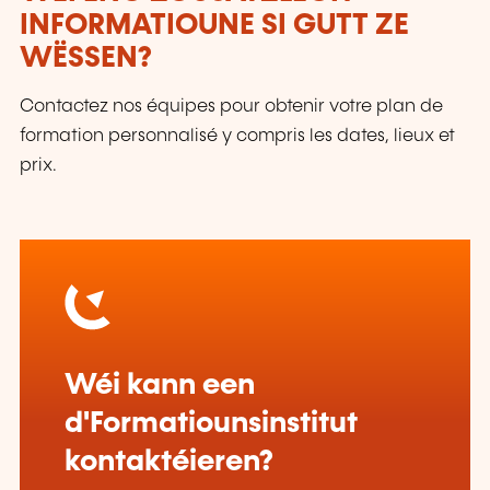
INFORMATIOUNE SI GUTT ZE
WËSSEN?
Contactez nos équipes pour obtenir votre plan de
formation personnalisé y compris les dates, lieux et
prix.
Wéi kann een
d'Formatiounsinstitut
kontaktéieren?