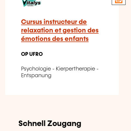
Cursus instructeur de
relaxation et gestion des
émotions des enfants
OP UFRO
Psychologie - Kierpertherapie -
Entspanung
Schnell Zougang