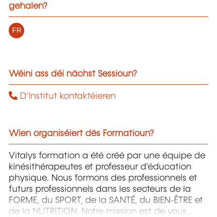
gehalen?
FR
Wéini ass déi nächst Sessioun?
D'Institut kontaktéieren
Wien organiséiert dës Formatioun?
Vitalys formation a été créé par une équipe de
kinésithérapeutes et professeur d'éducation
physique. Nous formons des professionnels et
futurs professionnels dans les secteurs de la
FORME, du SPORT, de la SANTÉ, du BIEN-ÊTRE et
de la NUTRITION. Notre mission est de vous