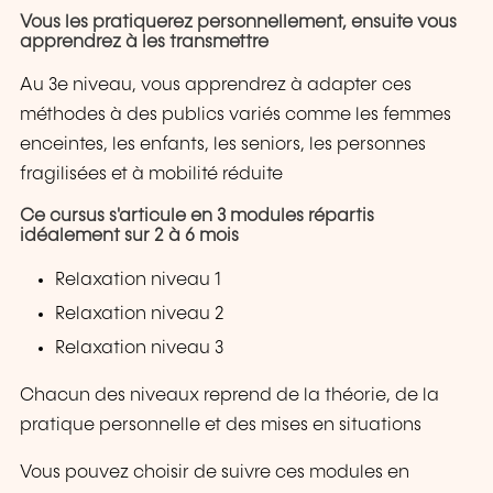
Vous les pratiquerez personnellement, ensuite vous
apprendrez à les transmettre
Au 3e niveau, vous apprendrez à adapter ces
méthodes à des publics variés comme les femmes
enceintes, les enfants, les seniors, les personnes
fragilisées et à mobilité réduite
Ce cursus s'articule en 3 modules répartis
idéalement sur 2 à 6 mois
Relaxation niveau 1
Relaxation niveau 2
Relaxation niveau 3
Chacun des niveaux reprend de la théorie, de la
pratique personnelle et des mises en situations
Vous pouvez choisir de suivre ces modules en