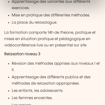
Apprentissage des variantes aux différents
exercices.
Mise en pratique des différentes méthodes.
La place du relaxologue.
La formation comporte 14h de théorie, pratique et
mises en situation pratique et pédagogique en
vidéoconférence live ou en présentiel sur site
Relaxation niveau 3
Révision des méthodes apprises aux niveaux I et
II.
Apprentissage des différents publics et des
méthodes de relaxation appropriées.
Les enfants, les adolescents.
Les femmes enceintes.