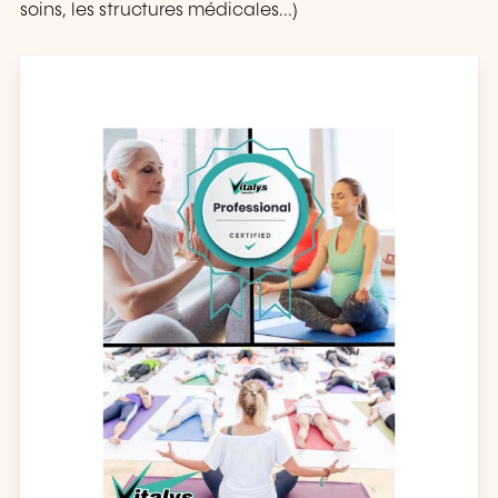
soins, les structures médicales...)