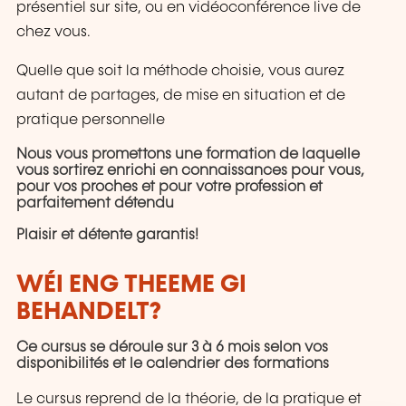
présentiel sur site, ou en vidéoconférence live de
chez vous.
Quelle que soit la méthode choisie, vous aurez
autant de partages, de mise en situation et de
pratique personnelle
Nous vous promettons une formation de laquelle
vous sortirez enrichi en connaissances pour vous,
pour vos proches et pour votre profession et
parfaitement détendu
Plaisir et détente garantis!
WÉI ENG THEEME GI
BEHANDELT?
Ce cursus se déroule sur 3 à 6 mois selon vos
disponibilités et le calendrier des formations
Le cursus reprend de la théorie, de la pratique et