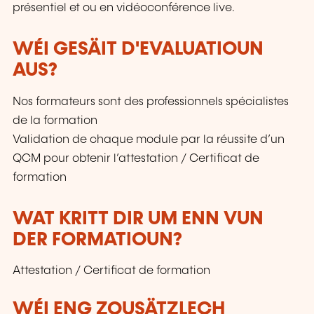
présentiel et ou en vidéoconférence live.
WÉI GESÄIT D'EVALUATIOUN
AUS?
Nos formateurs sont des professionnels spécialistes
de la formation
Validation de chaque module par la réussite d’un
QCM pour obtenir l’attestation / Certificat de
formation
WAT KRITT DIR UM ENN VUN
DER FORMATIOUN?
Attestation / Certificat de formation
WÉI ENG ZOUSÄTZLECH