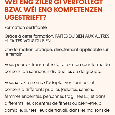
WÉI ENG ZILER GI VERFOLLEGT
BZW. WÉI ENG KOMPETENZEN
UGESTRIEFT?
Formation certifiante
Grâce à cette formation, FAITES DU BIEN AUX AUTRES
et FAITES-VOUS DU BIEN.
Une formation pratique, directement applicable sur
le terrain.
Vous pourrez transmettre la relaxation sous forme de
conseils, de séances individuelles ou de groupe.
Vous serez à même d'adapter vos séances et
conseils à différents publics (adultes, seniors,
femmes enceintes, personnes fragilisées...) et dans
différents lieux (centres de fitness ou bien-être, à
domicile, sur les lieux de travail, dans les maisons de