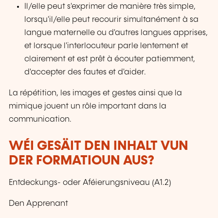
Il/elle peut s'exprimer de manière très simple,
lorsqu'il/elle peut recourir simultanément à sa
langue maternelle ou d'autres langues apprises,
et lorsque l'interlocuteur parle lentement et
clairement et est prêt à écouter patiemment,
d'accepter des fautes et d'aider.
La répétition, les images et gestes ainsi que la
mimique jouent un rôle important dans la
communication.
WÉI GESÄIT DEN INHALT VUN
DER FORMATIOUN AUS?
Entdeckungs- oder Aféierungsniveau (A1.2)
Den Apprenant