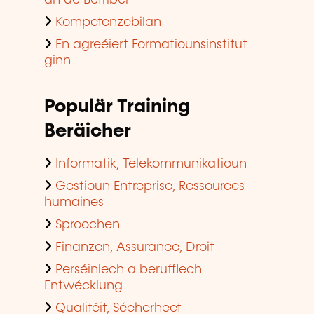
Kompetenzebilan
En agreéiert Formatiounsinstitut
ginn
Populär Training
Beräicher
Informatik, Telekommunikatioun
Gestioun Entreprise, Ressources
humaines
Sproochen
Finanzen, Assurance, Droit
Perséinlech a berufflech
Entwécklung
Qualitéit, Sécherheet