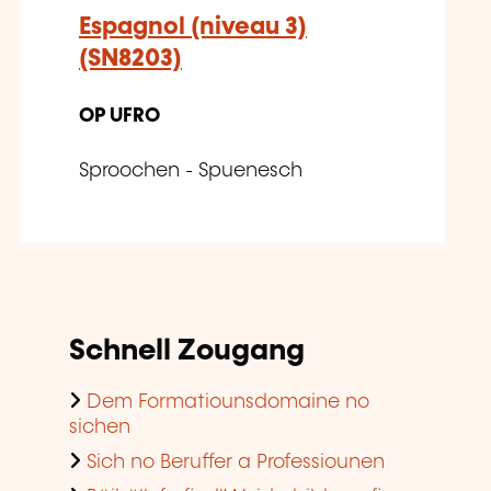
Espagnol (niveau 3)
(SN8203)
OP UFRO
Sproochen - Spuenesch
Schnell Zougang
Dem Formatiounsdomaine no
sichen
Sich no Beruffer a Professiounen