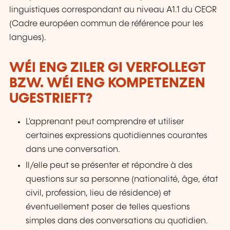
linguistiques correspondant au niveau A1.1 du CECR
(Cadre européen commun de référence pour les
langues).
WÉI ENG ZILER GI VERFOLLEGT
BZW. WÉI ENG KOMPETENZEN
UGESTRIEFT?
L'apprenant peut comprendre et utiliser
certaines expressions quotidiennes courantes
dans une conversation.
Il/elle peut se présenter et répondre à des
questions sur sa personne (nationalité, âge, état
civil, profession, lieu de résidence) et
éventuellement poser de telles questions
simples dans des conversations au quotidien.