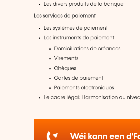
Les divers produits de la banque
Les services de paiement
Les systèmes de paiement
Les instruments de paiement
Domiciliations de créances
Virements
Chèques
Cartes de paiement
Paiements électroniques
Le cadre légal: Harmonisation au niv
Wéi kann een d'Fo