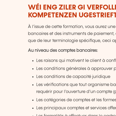
WÉI ENG ZILER GI VERFOL
KOMPETENZEN UGESTRIEF
À l’issue de cette formation, vous aurez 
bancaires et des instruments de paiement, d
que de leur terminologie spécifique, ceci ap
Au niveau des comptes bancaires:
Les raisons qui motivent le client à co
Les conditions générales à approuver 
Les conditions de capacité juridique
Les vérifications que tout organisme ba
requérir pour l’ouverture d’un compte 
Les catégories de comptes et les form
Les principaux comptes et services off