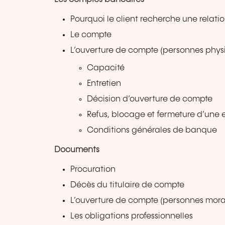
Pourquoi le client recherche une relati
Le compte
L’ouverture de compte (personnes phys
Capacité
Entretien
Décision d’ouverture de compte
Refus, blocage et fermeture d’une e
Conditions générales de banque
Documents
Procuration
Décès du titulaire de compte
L’ouverture de compte (personnes mora
Les obligations professionnelles