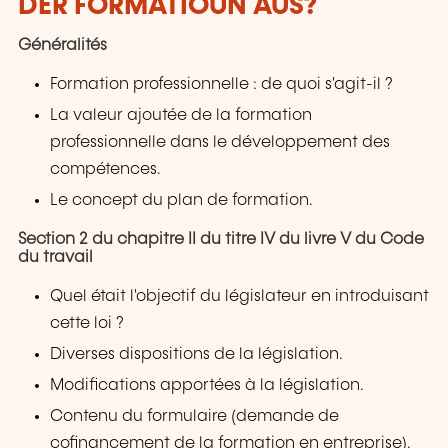
DER FORMATIOUN AUS?
Généralités
Formation professionnelle : de quoi s'agit-il ?
La valeur ajoutée de la formation
professionnelle dans le développement des
compétences.
Le concept du plan de formation.
Section 2 du chapitre II du titre IV du livre V du Code
du travail
Quel était l'objectif du législateur en introduisant
cette loi ?
Diverses dispositions de la législation.
Modifications apportées à la législation.
Contenu du formulaire (demande de
cofinancement de la formation en entreprise).