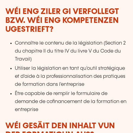
WÉI ENG ZILER GI VERFOLLEGT
BZW. WÉI ENG KOMPETENZEN
UGESTRIEFT?
Connaître le contenu de la législation (Section 2
du chapitre II du titre IV du livre V du Code du
Travail)
Utiliser la législation en tant qu'outil stratégique
et d'aide à la professionnalisation des pratiques
de formation dans l'entreprise
Être capable de remplir le formulaire de
demande de cofinancement de la formation en
entreprise
WÉI GESÄIT DEN INHALT VUN