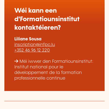
Wéi kann een
d'Formatiounsinstitut
kontaktéieren?
Liliane Sousa
inscription@infpc.lu
+352 46 96 12 220
Méi iwwer den Formatiounsinstitut:
Institut national pour le
développement de la formation
professionnelle continue