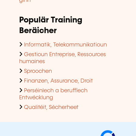
ginn
Populär Training
Beräicher
Informatik, Telekommunikatioun
Gestioun Entreprise, Ressources
humaines
Sproochen
Finanzen, Assurance, Droit
Perséinlech a berufflech
Entwécklung
Qualitéit, Sécherheet