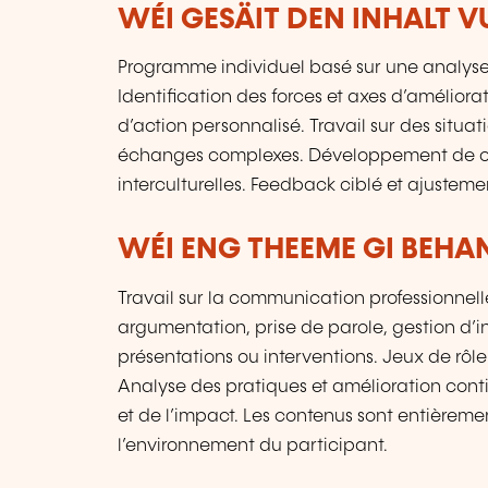
WÉI GESÄIT DEN INHALT 
Programme individuel basé sur une analyse
Identification des forces et axes d’améliorat
d’action personnalisé. Travail sur des situati
échanges complexes. Développement de co
interculturelles. Feedback ciblé et ajustem
WÉI ENG THEEME GI BEHA
Travail sur la communication professionnelle
argumentation, prise de parole, gestion d’i
présentations ou interventions. Jeux de rôle 
Analyse des pratiques et amélioration cont
et de l’impact. Les contenus sont entièreme
l’environnement du participant.