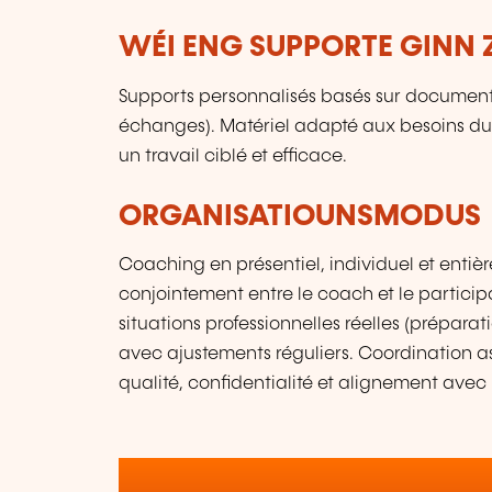
WÉI ENG SUPPORTE GINN 
Supports personnalisés basés sur documents e
échanges). Matériel adapté aux besoins du 
un travail ciblé et efficace.
ORGANISATIOUNSMODUS
Coaching en présentiel, individuel et entièr
conjointement entre le coach et le partici
situations professionnelles réelles (préparat
avec ajustements réguliers. Coordination a
qualité, confidentialité et alignement avec l