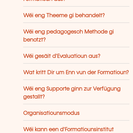
Wéi eng Theeme gi behandelt?
Wéi eng pedagogesch Methode gi
benotzt?
Wéi gesäit d'Evaluatioun aus?
Wat kritt Dir um Enn vun der Formatioun?
Wéi eng Supporte ginn zur Verfügung
gestallt?
Organisatiounsmodus
Wéi kann een d'Formatiounsinstitut