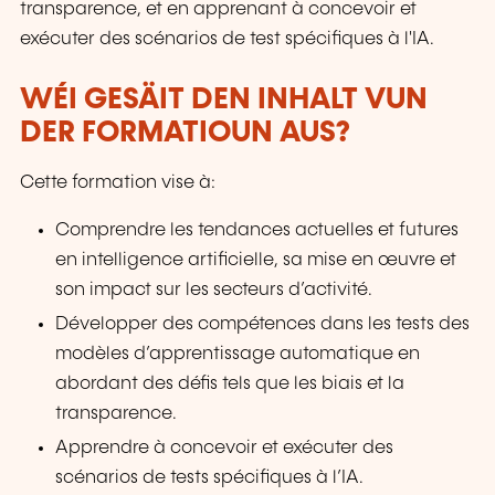
transparence, et en apprenant à concevoir et
exécuter des scénarios de test spécifiques à l'IA.
WÉI GESÄIT DEN INHALT VUN
DER FORMATIOUN AUS?
Cette formation vise à:
Comprendre les tendances actuelles et futures
en intelligence artificielle, sa mise en œuvre et
son impact sur les secteurs d’activité.
Développer des compétences dans les tests des
modèles d’apprentissage automatique en
abordant des défis tels que les biais et la
transparence.
Apprendre à concevoir et exécuter des
scénarios de tests spécifiques à l’IA.