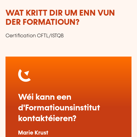
WAT KRITT DIR UM ENN VUN
DER FORMATIOUN?
Certification CFTL/ISTQB
Wéi kann een
d'Formatiounsinstitut
kontaktéieren?
Marie Krust