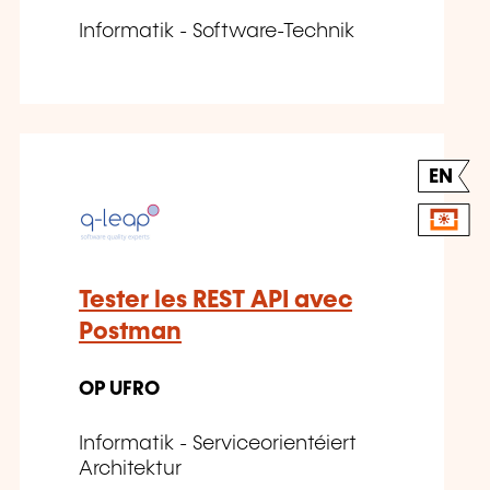
Informatik - Software-Technik
EN
Tester les REST API avec
Postman
OP UFRO
Informatik - Serviceorientéiert
Architektur