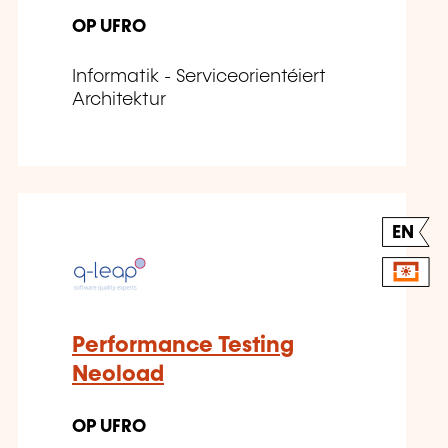
OP UFRO
Informatik - Serviceorientéiert
Architektur
EN
Performance Testing
Neoload
OP UFRO