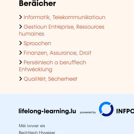
Beräicher
Informatik, Telekommunikatioun
Gestioun Entreprise, Ressources
humaines
Sproochen
Finanzen, Assurance, Droit
Perséinlech a berufflech
Entwécklung
Qualitéit, Sécherheet
Méi iwwer eis
Rechtlech Hiweiser