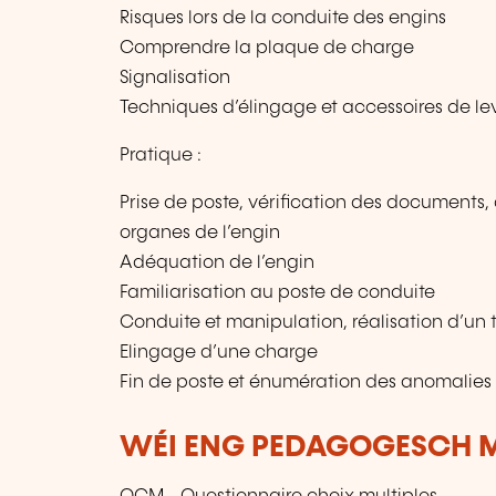
Risques lors de la conduite des engins
Comprendre la plaque de charge
Signalisation
Techniques d’élingage et accessoires de l
Pratique :
Prise de poste, vérification des documents
organes de l’engin
Adéquation de l’engin
Familiarisation au poste de conduite
Conduite et manipulation, réalisation d’un 
Elingage d’une charge
Fin de poste et énumération des anomalies
WÉI ENG PEDAGOGESCH M