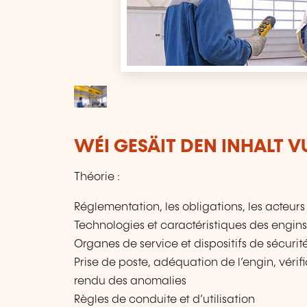
WÉI GESÄIT DEN INHALT 
Théorie :
Réglementation, les obligations, les acteurs 
Technologies et caractéristiques des engins
Organes de service et dispositifs de sécurit
Prise de poste, adéquation de l’engin, vérif
rendu des anomalies
Règles de conduite et d’utilisation