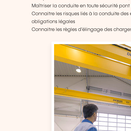
Maîtriser la conduite en toute sécurité po
Connaitre les risques liés à la conduite des 
obligations légales
Connaitre les règles d’élingage des charg