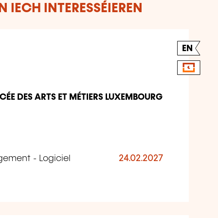
 IECH INTERESSÉIEREN
EN
YCÉE DES ARTS ET MÉTIERS LUXEMBOURG
gement - Logiciel
24.02.2027