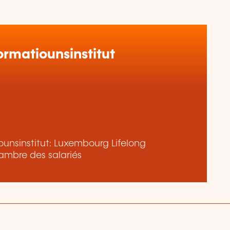
rmatiounsinstitut
unsinstitut: Luxembourg Lifelong
ambre des salariés