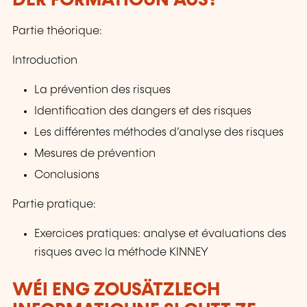
DER FORMATIOUN AUS?
Partie théorique:
Introduction
La prévention des risques
Identification des dangers et des risques
Les différentes méthodes d’analyse des risques
Mesures de prévention
Conclusions
Partie pratique:
Exercices pratiques: analyse et évaluations des
risques avec la méthode KINNEY
WÉI ENG ZOUSÄTZLECH