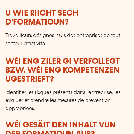
U WIE RIICHT SECH
D'FORMATIOUN?
Travailleurs désignés issus des entreprises de tout
secteur d'activité.
WÉI ENG ZILER GI VERFOLLEGT
BZW. WÉI ENG KOMPETENZEN
UGESTRIEFT?
Identifier les risques présents dans l'entreprise, les
évaluer et prendre les mesures de prévention
appropriées.
WÉI GESÄIT DEN INHALT VUN