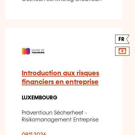
FR
Introduction aux risques
financiers en entreprise
LUXEMBOURG
Präventioun Sécherheet -
Risikomanagement Entreprise
09.11.2026