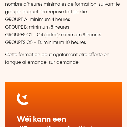
nombre d’heures minimales de formation, suivant le
groupe duquel l’entreprise fait partie.
GROUPE A: minimum 4 heures
GROUPE B: minimum 8 heures
GROUPES C1 – C4 (adm.): minimum 8 heures
GROUPES C5 – D: minimum 10 heures
Cette formation peut également être offerte en
langue allemande, sur demande.
Wéi kann een