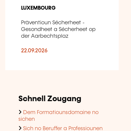
LUXEMBOURG
Präventioun Sécherheet -
Gesondheet a Sécherheet op
der Aarbechtsplaz
22.09.2026
Schnell Zougang
Dem Formatiounsdomaine no
sichen
Sich no Beruffer a Professiounen