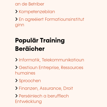
an de Betriber
Kompetenzebilan
En agreéiert Formatiounsinstitut
ginn
Populär Training
Beräicher
Informatik, Telekommunikatioun
Gestioun Entreprise, Ressources
humaines
Sproochen
Finanzen, Assurance, Droit
Perséinlech a berufflech
Entwécklung