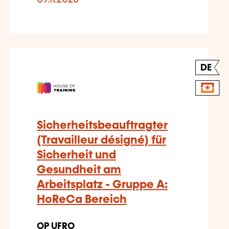
DE
Sicherheitsbeauftragter
(Travailleur désigné) für
Sicherheit und
Gesundheit am
Arbeitsplatz - Gruppe A:
HoReCa Bereich
OP UFRO