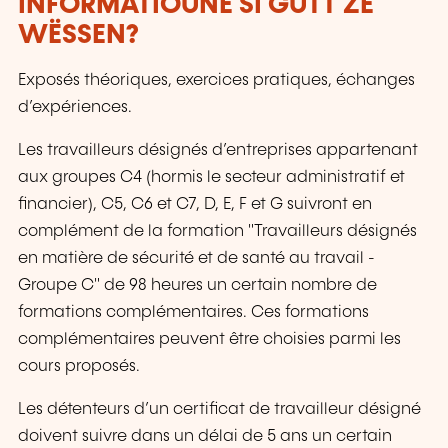
INFORMATIOUNE SI GUTT ZE
WËSSEN?
Exposés théoriques, exercices pratiques, échanges
d’expériences.
Les travailleurs désignés d’entreprises appartenant
aux groupes C4 (hormis le secteur administratif et
financier), C5, C6 et C7, D, E, F et G suivront en
complément de la formation "Travailleurs désignés
en matière de sécurité et de santé au travail -
Groupe C" de 98 heures un certain nombre de
formations complémentaires. Ces formations
complémentaires peuvent être choisies parmi les
cours proposés.
Les détenteurs d’un certificat de travailleur désigné
doivent suivre dans un délai de 5 ans un certain