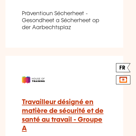
Präventioun Sécherheet -
Gesondheet a Sécherheet op
der Aarbechtsplaz
FR
Travailleur désigné en
matière de sécurité et de
santé au travail - Groupe
A