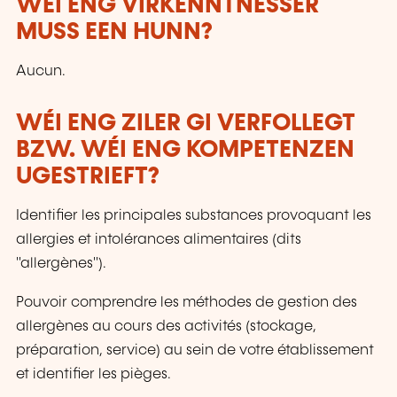
WÉI ENG VIRKENNTNESSER
MUSS EEN HUNN?
Aucun.
WÉI ENG ZILER GI VERFOLLEGT
BZW. WÉI ENG KOMPETENZEN
UGESTRIEFT?
Identifier les principales substances provoquant les
allergies et intolérances alimentaires (dits
"allergènes").
Pouvoir comprendre les méthodes de gestion des
allergènes au cours des activités (stockage,
préparation, service) au sein de votre établissement
et identifier les pièges.