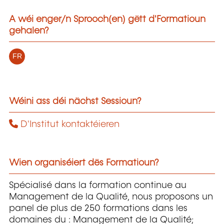
A wéi enger/n Sprooch(en) gëtt d'Formatioun
gehalen?
FR
Wéini ass déi nächst Sessioun?
D'Institut kontaktéieren
Wien organiséiert dës Formatioun?
Spécialisé dans la formation continue au
Management de la Qualité, nous proposons un
panel de plus de 250 formations dans les
domaines du : Management de la Qualité;