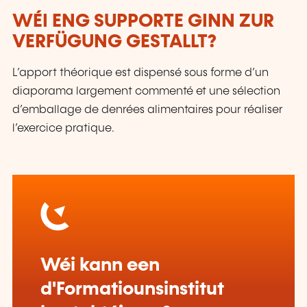
WÉI ENG SUPPORTE GINN ZUR
VERFÜGUNG GESTALLT?
L’apport théorique est dispensé sous forme d’un
diaporama largement commenté et une sélection
d’emballage de denrées alimentaires pour réaliser
l’exercice pratique.
Wéi kann een
d'Formatiounsinstitut