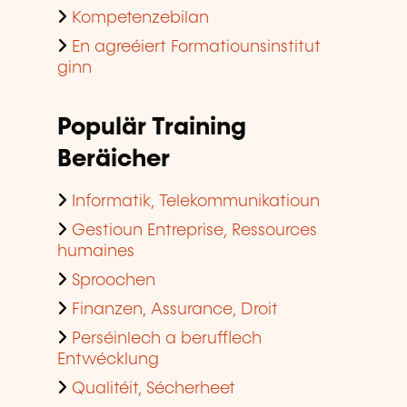
Kompetenzebilan
En agreéiert Formatiounsinstitut
ginn
Populär Training
Beräicher
Informatik, Telekommunikatioun
Gestioun Entreprise, Ressources
humaines
Sproochen
Finanzen, Assurance, Droit
Perséinlech a berufflech
Entwécklung
Qualitéit, Sécherheet