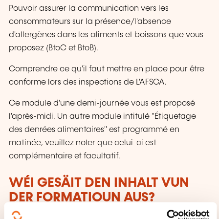
Pouvoir assurer la communication vers les
consommateurs sur la présence/l'absence
d'allergènes dans les aliments et boissons que vous
proposez (BtoC et BtoB).
Comprendre ce qu'il faut mettre en place pour être
conforme lors des inspections de L'AFSCA.
Ce module d'une demi-journée vous est proposé
l'après-midi. Un autre module intitulé "Étiquetage
des denrées alimentaires" est programmé en
matinée, veuillez noter que celui-ci est
complémentaire et facultatif.
WÉI GESÄIT DEN INHALT VUN
DER FORMATIOUN AUS?
Contenu