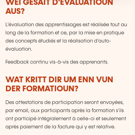
WÉI GESÄIT D'EVALUATIOUN
AUS?
L’évaluation des apprentissages est réalisée tout au
long de la formation et ce, par la mise en pratique
des concepts étudiés et la réalisation d’auto-
évaluation.
Feedback continu vis-à-vis des apprenants.
WAT KRITT DIR UM ENN VUN
DER FORMATIOUN?
Des attestations de participation seront envoyées,
par email, aux participants après la formation s’ils
ont participé intégralement à celle-ci et seulement
après paiement de la facture qui y est relative.