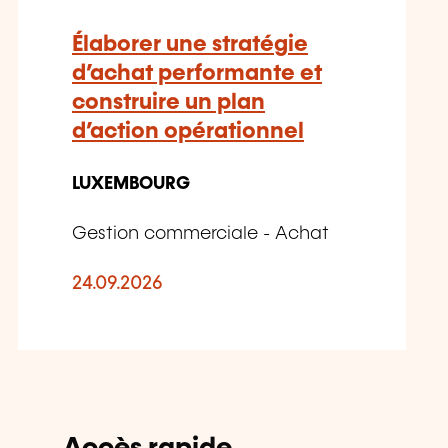
Élaborer une stratégie
d’achat performante et
construire un plan
d’action opérationnel
LUXEMBOURG
Gestion commerciale - Achat
24.09.2026