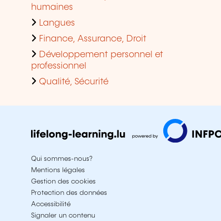
humaines
Langues
Finance, Assurance, Droit
Développement personnel et
professionnel
Qualité, Sécurité
Qui sommes-nous?
Mentions légales
Gestion des cookies
Protection des données
Accessibilité
Signaler un contenu