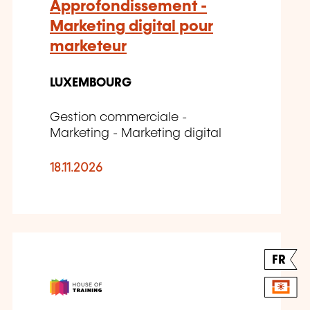
Approfondissement -
Marketing digital pour
marketeur
LUXEMBOURG
Gestion commerciale -
Marketing - Marketing digital
18.11.2026
FR