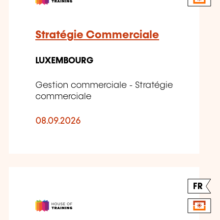
Stratégie Commerciale
LUXEMBOURG
Gestion commerciale - Stratégie
commerciale
08.09.2026
FR