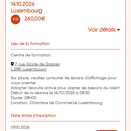
14.10.2026
Luxembourg
260,00€
FR
Voir détails
Lieu de la formation
Centre de formation
7, rue Alcide de Gasperi
L-2981 Luxembourg
Sur place, veuillez consulter les écrans d'affichage pour
vous orienter
Adopter l'écoute active pour capter les besoins du client
Début de la séance le 14/10/2026 à 08:30
Durée: 08h00
Location: Chambre de Commerce Luxembourg
Date limite d'inscription
09.10.2026