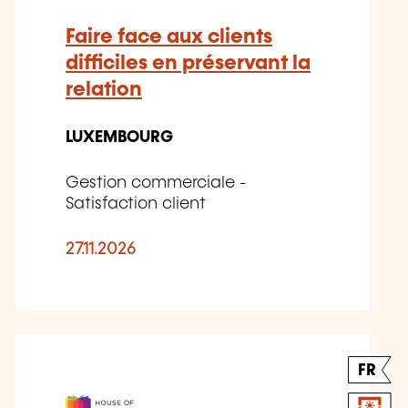
Faire face aux clients
difficiles en préservant la
relation
LUXEMBOURG
Gestion commerciale -
Satisfaction client
27.11.2026
FR