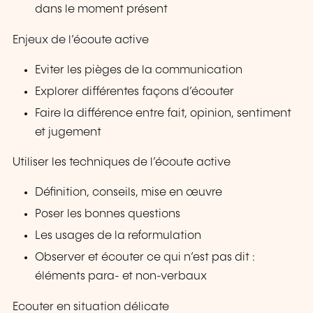
dans le moment présent
Enjeux de l’écoute active
Eviter les pièges de la communication
Explorer différentes façons d’écouter
Faire la différence entre fait, opinion, sentiment
et jugement
Utiliser les techniques de l’écoute active
Définition, conseils, mise en œuvre
Poser les bonnes questions
Les usages de la reformulation
Observer et écouter ce qui n’est pas dit :
éléments para- et non-verbaux
Ecouter en situation délicate