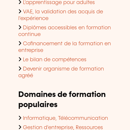
L'apprentissage pour adultes
VAE, la validation des acquis de
l'expérience
Diplômes accessibles en formation
continue
Cofinancement de la formation en
entreprise
Le bilan de compétences
Devenir organisme de formation
agréé
Domaines de formation
populaires
Informatique, Télécommunication
Gestion d'entreprise, Ressources