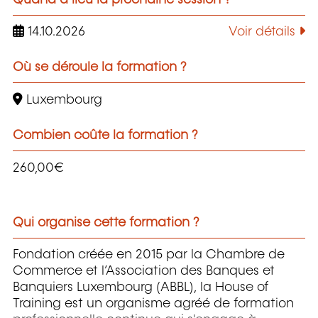
14.10.2026
Voir détails
Où se déroule la formation ?
Luxembourg
Combien coûte la formation ?
260,00€
Qui organise cette formation ?
Fondation créée en 2015 par la Chambre de
Commerce et l’Association des Banques et
Banquiers Luxembourg (ABBL), la House of
Training est un organisme agréé de formation