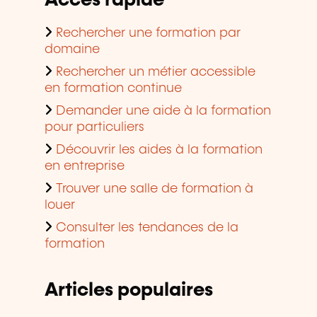
Accès rapide
Rechercher une formation par
domaine
Rechercher un métier accessible
en formation continue
Demander une aide à la formation
pour particuliers
Découvrir les aides à la formation
en entreprise
Trouver une salle de formation à
louer
Consulter les tendances de la
formation
Articles populaires