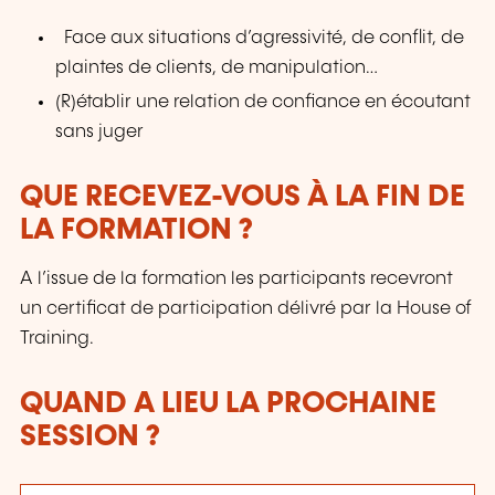
Face aux situations d’agressivité, de conflit, de
plaintes de clients, de manipulation…
(R)établir une relation de confiance en écoutant
sans juger
QUE RECEVEZ-VOUS À LA FIN DE
LA FORMATION ?
A l’issue de la formation les participants recevront
un certificat de participation délivré par la House of
Training.
QUAND A LIEU LA PROCHAINE
SESSION ?