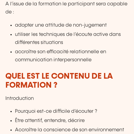
A l’issue de la formation le participant sera capable
de :
adopter une attitude de non-jugement
utiliser les techniques de l’écoute active dans
différentes situations
accroître son efficacité relationnelle en
communication interpersonnelle
QUEL EST LE CONTENU DE LA
FORMATION ?
Introduction
Pourquoi est-ce difficile d’écouter ?
Être attentif, entendre, décrire
Accroître la conscience de son environnement