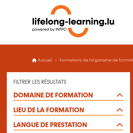
Accueil
Formations de l'organisme de formati
FILTRER LES RÉSULTATS
DOMAINE DE FORMATION
LIEU DE LA FORMATION
LANGUE DE PRESTATION