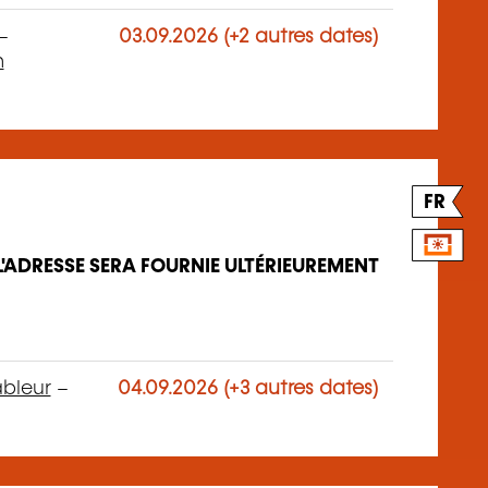
–
03.09.2026 (+2 autres dates)
n
FR
L'ADRESSE SERA FOURNIE ULTÉRIEUREMENT
ableur
–
04.09.2026 (+3 autres dates)