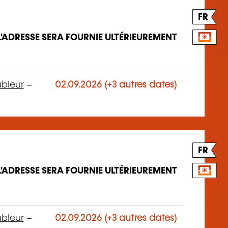
FR
L'ADRESSE SERA FOURNIE ULTÉRIEUREMENT
ableur
–
02.09.2026 (+3 autres dates)
FR
L'ADRESSE SERA FOURNIE ULTÉRIEUREMENT
ableur
–
02.09.2026 (+3 autres dates)