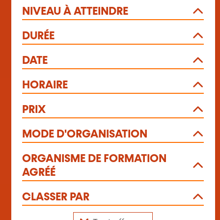
NIVEAU À ATTEINDRE
DURÉE
DATE
HORAIRE
PRIX
MODE D'ORGANISATION
ORGANISME DE FORMATION
AGRÉÉ
CLASSER PAR