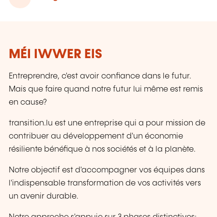
MÉI IWWER EIS
Entreprendre, c'est avoir confiance dans le futur.
Mais que faire quand notre futur lui même est remis
en cause?
transition.lu est une entreprise qui a pour mission de
contribuer au développement d'un économie
résiliente bénéfique à nos sociétés et à la planète.
Notre objectif est d'accompagner vos équipes dans
l'indispensable transformation de vos activités vers
un avenir durable.