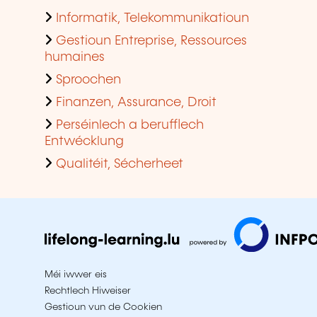
Informatik, Telekommunikatioun
Gestioun Entreprise, Ressources
humaines
Sproochen
Finanzen, Assurance, Droit
Perséinlech a berufflech
Entwécklung
Qualitéit, Sécherheet
Méi iwwer eis
Rechtlech Hiweiser
Gestioun vun de Cookien