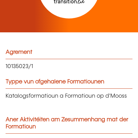
Agrement
10135023/1
Typpe vun ofgehalene Formatiounen
Katalogsformatioun a Formatioun op d'Mooss
Aner Aktivitéiten am Zesummenhang mat der
Formatioun