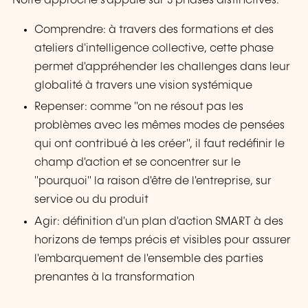
Notre approche s'appuie sur 3 phases distinctives:
Comprendre: à travers des formations et des
ateliers d'intelligence collective, cette phase
permet d'appréhender les challenges dans leur
globalité à travers une vision systémique
Repenser: comme "on ne résout pas les
problèmes avec les mêmes modes de pensées
qui ont contribué à les créer", il faut redéfinir le
champ d'action et se concentrer sur le
"pourquoi" la raison d'être de l'entreprise, sur
service ou du produit
Agir: définition d'un plan d'action SMART à des
horizons de temps précis et visibles pour assurer
l'embarquement de l'ensemble des parties
prenantes à la transformation