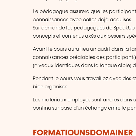
Le pédagogue assurera que les participant(e
connaissances avec celles déjà acquises.
Sur demande les pédagogues de SpeakUp s
concepts et contenus axés aux besoins spéci
Avant le cours aura lieu un audit dans la la
connaissances préalables des participant(
(niveaux identiques dans la langue cible) 
Pendant le cours vous travaillez avec des
bien organisés.
Les matériaux employés sont ancrés dans
continu sur base d'un échange entre le pe
FORMATIOUNSDOMAINER