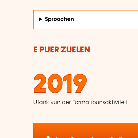
Sproochen
E PUER ZUELEN
2019
Ufank vun der Formatiounsaktivitéit