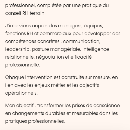
professionnel, complétée par une pratique du
conseil RH terrain.
J’interviens auprès des managers, équipes,
fonctions RH et commerciaux pour développer des
compétences concrètes : communication,
leadership, posture managériale, intelligence
relationnelle, négociation et efficacité
professionnelle.
Chaque intervention est construite sur mesure, en
lien avec les enjeux métier et les objectifs
opérationnels.
Mon objectif : transformer les prises de conscience
en changements durables et mesurables dans les
pratiques professionnelles.