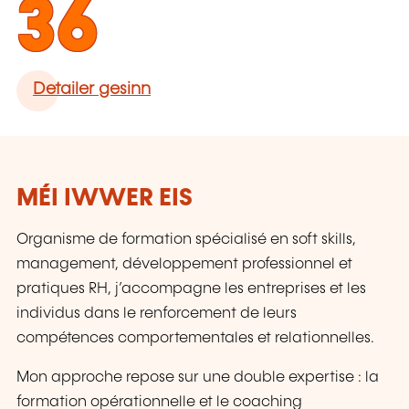
36
Detailer gesinn
MÉI IWWER EIS
Organisme de formation spécialisé en soft skills,
management, développement professionnel et
pratiques RH, j’accompagne les entreprises et les
individus dans le renforcement de leurs
compétences comportementales et relationnelles.
Mon approche repose sur une double expertise : la
formation opérationnelle et le coaching