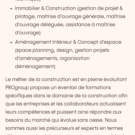
Immobilier & Construction (gestion de projet &
pilotage, maîtrise d’ouvrage générale, maîtrise
d’ouvrage déléguée, assistance à maîtrise
d’ouvrage)
Aménagement Intérieur & Concept d’espace
(space planning, design, gestion projets
d’aménagements, organisation
déménagement)
Le métier de la construction est en pleine évolution!
PROgroup propose un éventail de formations
spécifiques dans le domaine de la construction afin
que les entreprises et les collaborateurs actualisent
leurs compétences et puissent ainsi répondre aux
besoins du marché qui évolue sans cesse. Nous
sommes aussi les précurseurs et experts en termes