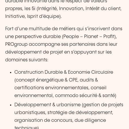
durable innovante dans le respect de valeurs
propres, les 5i (Intégrité, Innovation, Intérêt du client,
Initiative, Isprit d’équipe).
Fort d’une multitude de métiers qui s’inscrivent dans
une perspective durable (People – Planet – Profit),
PROgroup accompagne ses partenaires dans leur
développement de projet en s’appuyant sur les
domaines suivants:
Construction Durable & Economie Circulaire
(concept énergétique & CPE, audits &
certifications environnementales, conseil
environnemental, commodo sécurité & santé)
Développement & urbanisme (gestion de projets
urbanistiques, stratégie de développement,
organisation de concours, due diligence
technique)