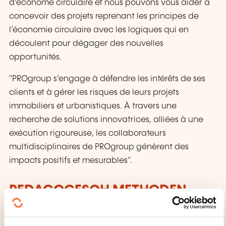
d’économe circulaire et nous pouvons vous aider à
concevoir des projets reprenant les principes de
l’économie circulaire avec les logiques qui en
découlent pour dégager des nouvelles
opportunités.
"PROgroup s’engage à défendre les intérêts de ses
clients et à gérer les risques de leurs projets
immobiliers et urbanistiques. À travers une
recherche de solutions innovatrices, alliées à une
exécution rigoureuse, les collaborateurs
multidisciplinaires de PROgroup génèrent des
impacts positifs et mesurables".
PEDAGOGESCH METHODEN
Nous privilégions les méthodes qui rendent les