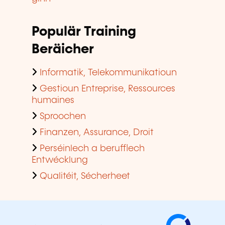
Populär Training
Beräicher
Informatik, Telekommunikatioun
Gestioun Entreprise, Ressources
humaines
Sproochen
Finanzen, Assurance, Droit
Perséinlech a berufflech
Entwécklung
Qualitéit, Sécherheet