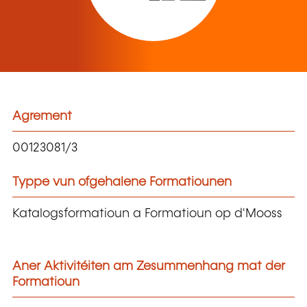
Agrement
00123081/3
Typpe vun ofgehalene Formatiounen
Katalogsformatioun a Formatioun op d'Mooss
Aner Aktivitéiten am Zesummenhang mat der
Formatioun