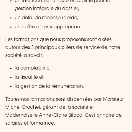
un interlocuteur unique et qualifié pour la
gestion intégrale du dossier,
un délai de réponse rapide,
une offre de prix appropriée.
Les formations que nous proposons sont axées
autour des 3 principaux piliers de service de notre
société, à savoir:
la comptabilité,
la fiscalité et
la gestion de la rémunération.
Toutes nos formations sont dispensées par Monsieur
Michel Crochet, gérant de la société et
Mademoiselle Anne-Claire Bilocq, Gestionnaire de
salaires et formatrice.