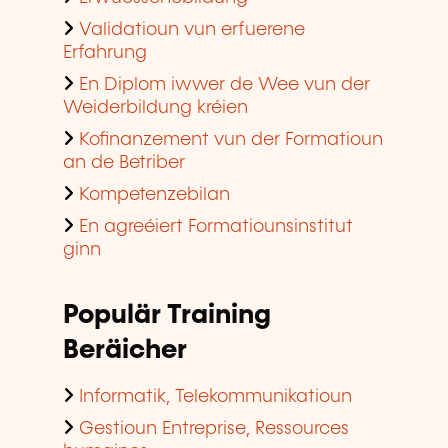
Validatioun vun erfuerene
Erfahrung
En Diplom iwwer de Wee vun der
Weiderbildung kréien
Kofinanzement vun der Formatioun
an de Betriber
Kompetenzebilan
En agreéiert Formatiounsinstitut
ginn
Populär Training
Beräicher
Informatik, Telekommunikatioun
Gestioun Entreprise, Ressources