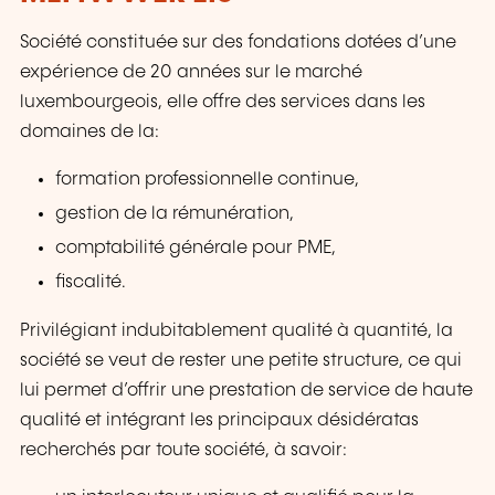
Société constituée sur des fondations dotées d’une
expérience de 20 années sur le marché
luxembourgeois, elle offre des services dans les
domaines de la:
formation professionnelle continue,
gestion de la rémunération,
comptabilité générale pour PME,
fiscalité.
Privilégiant indubitablement qualité à quantité, la
société se veut de rester une petite structure, ce qui
lui permet d’offrir une prestation de service de haute
qualité et intégrant les principaux désidératas
recherchés par toute société, à savoir: