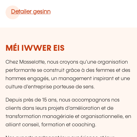
Detailer gesinn
MÉI IWWER EIS
Chez Masselotte, nous croyons qu’une organisation
performante se construit grâce à des femmes et des
hommes engagés, un management inspirant et une
culture d’entreprise porteuse de sens.
Depuis près de 15 ans, nous accompagnons nos
clients dans leurs projets d’amélioration et de
transformation managériale et organisationnelle, en
alliant conseil, formation et coaching.