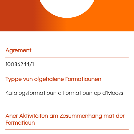
Agrement
10086244/1
Typpe vun ofgehalene Formatiounen
Katalogsformatioun a Formatioun op d'Mooss
Aner Aktivitéiten am Zesummenhang mat der
Formatioun