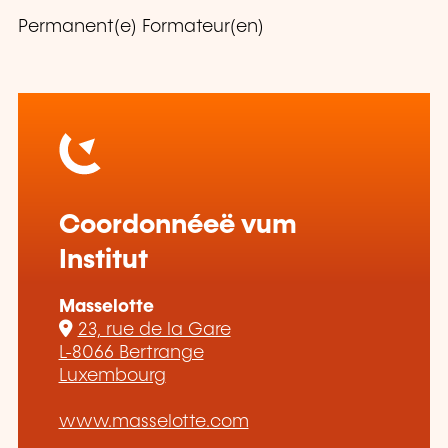
Permanent(e) Formateur(en)
Coordonnéeë vum
Institut
Masselotte
23, rue de la Gare
L-8066 Bertrange
Luxembourg
www.masselotte.com