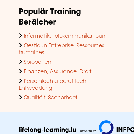
Populär Training
Beräicher
Informatik, Telekommunikatioun
Gestioun Entreprise, Ressources
humaines
Sproochen
Finanzen, Assurance, Droit
Perséinlech a berufflech
Entwécklung
Qualitéit, Sécherheet