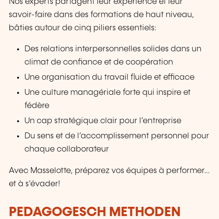
Nos experts partagent leur expérience et leur
savoir-faire dans des formations de haut niveau,
bâties autour de cinq piliers essentiels:
Des relations interpersonnelles solides dans un
climat de confiance et de coopération
Une organisation du travail fluide et efficace
Une culture managériale forte qui inspire et
fédère
Un cap stratégique clair pour l’entreprise
Du sens et de l’accomplissement personnel pour
chaque collaborateur
Avec Masselotte, préparez vos équipes à performer…
et à s’évader!
PEDAGOGESCH METHODEN